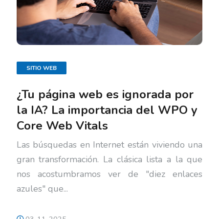
SITIO WEB
¿Tu página web es ignorada por
la IA? La importancia del WPO y
Core Web Vitals
Las búsquedas en Internet están viviendo una
gran transformación. La clásica lista a la que
nos acostumbramos ver de "diez enlaces
azules" que...