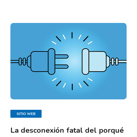
SITIO WEB
La desconexión fatal del porqué