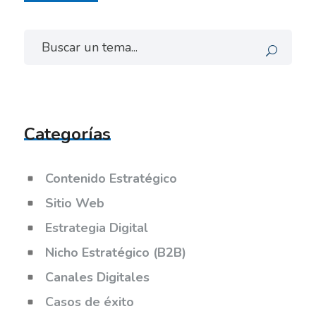
Categorías
Contenido Estratégico
Sitio Web
Estrategia Digital
Nicho Estratégico (B2B)
Canales Digitales
Casos de éxito