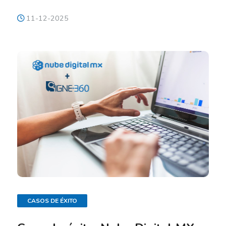
11-12-2025
CASOS DE ÉXITO