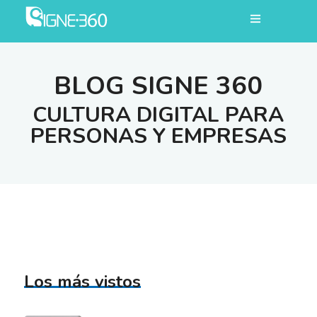
BLOG SIGNE 360
CULTURA DIGITAL PARA
PERSONAS Y EMPRESAS
Los más vistos