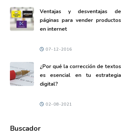
Ventajas y desventajas de
páginas para vender productos
en internet
07-12-2016
¿Por qué la corrección de textos
es esencial en tu estrategia
digital?
02-08-2021
Buscador