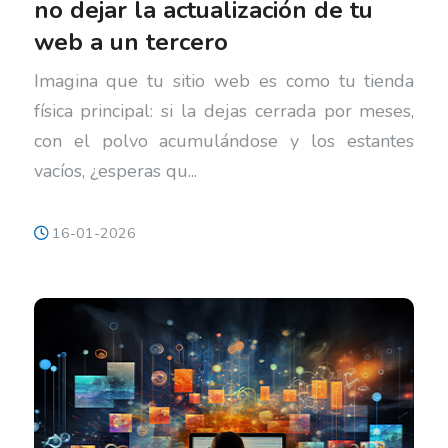
no dejar la actualización de tu
web a un tercero
Imagina que tu sitio web es como tu tienda
física principal: si la dejas cerrada por meses,
con el polvo acumulándose y los estantes
vacíos, ¿esperas qu...
16-01-2026