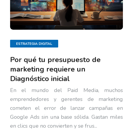
ESTRATEGIA DIGITAL
Por qué tu presupuesto de
marketing requiere un
Diagnóstico inicial
En el mundo del Paid Media, muchos
emprendedores y gerentes de marketing
cometen el error de lanzar campañas en
Google Ads sin una base sólida. Gastan miles
en clics que no convierten y se frus...