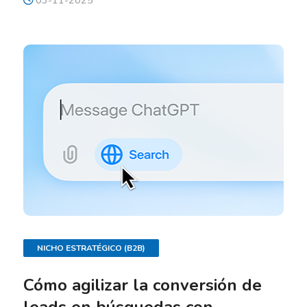
03-11-2025
NICHO ESTRATÉGICO (B2B)
Cómo agilizar la conversión de