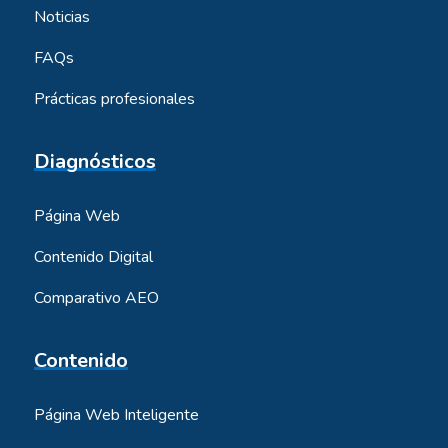
Noticias
FAQs
Prácticas profesionales
Diagnósticos
Página Web
Contenido Digital
Comparativo AEO
Contenido
Página Web Inteligente