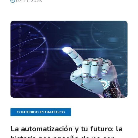
07-11-2025
CONTENIDO ESTRATÉGICO
La automatización y tu futuro: la