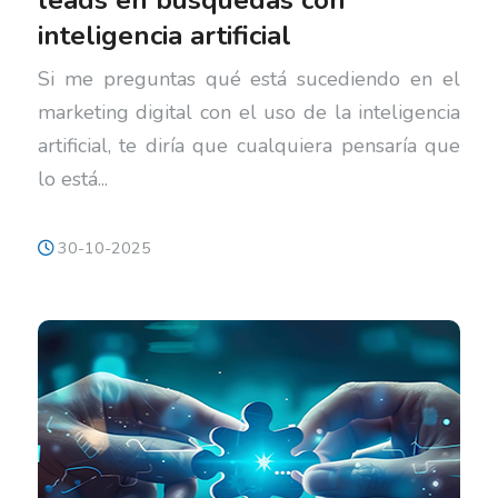
leads en búsquedas con
inteligencia artificial
Si me preguntas qué está sucediendo en el
marketing digital con el uso de la inteligencia
artificial, te diría que cualquiera pensaría que
lo está...
30-10-2025