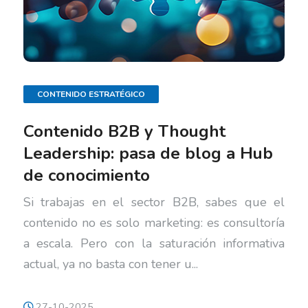
CONTENIDO ESTRATÉGICO
Contenido B2B y Thought
Leadership: pasa de blog a Hub
de conocimiento
Si trabajas en el sector B2B, sabes que el
contenido no es solo marketing: es consultoría
a escala. Pero con la saturación informativa
actual, ya no basta con tener u...
27-10-2025