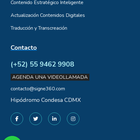
Contenido Estratégico Inteligente
Actualización Contenidos Digitales
Traducción y Transcreación
Contacto
(+52) 55 9462 9908
AGENDA UNA VIDEOLLAMADA
contacto@signe360.com
Hipódromo Condesa CDMX