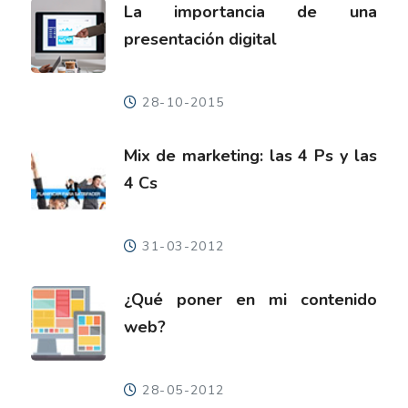
La importancia de una
presentación digital
28-10-2015
Mix de marketing: las 4 Ps y las
4 Cs
31-03-2012
¿Qué poner en mi contenido
web?
28-05-2012