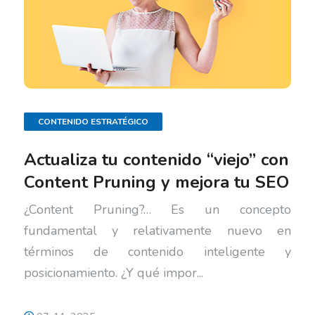
CONTENIDO ESTRATÉGICO
Actualiza tu contenido “viejo” con
Content Pruning y mejora tu SEO
¿Content Pruning?… Es un concepto
fundamental y relativamente nuevo en
términos de contenido inteligente y
posicionamiento. ¿Y qué impor...