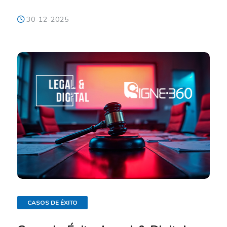
30-12-2025
CASOS DE ÉXITO