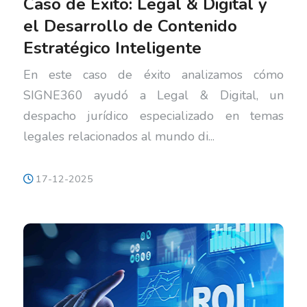
Caso de Éxito: Legal & Digital y
el Desarrollo de Contenido
Estratégico Inteligente
En este caso de éxito analizamos cómo
SIGNE360 ayudó a Legal & Digital, un
despacho jurídico especializado en temas
legales relacionados al mundo di...
17-12-2025