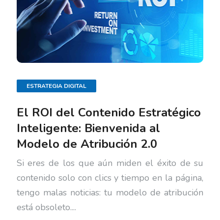
ESTRATEGIA DIGITAL
El ROI del Contenido Estratégico
Inteligente: Bienvenida al
Modelo de Atribución 2.0
Si eres de los que aún miden el éxito de su
contenido solo con clics y tiempo en la página,
tengo malas noticias: tu modelo de atribución
está obsoleto....