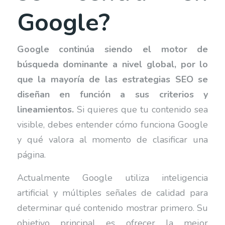
Google?
Google continúa siendo el motor de
búsqueda dominante a nivel global, por lo
que la mayoría de las estrategias SEO se
diseñan en función a sus criterios y
lineamientos.
Si quieres que tu contenido sea
visible, debes entender cómo funciona Google
y qué valora al momento de clasificar una
página.
Actualmente Google utiliza inteligencia
artificial y múltiples señales de calidad para
determinar qué contenido mostrar primero. Su
objetivo principal es ofrecer la mejor