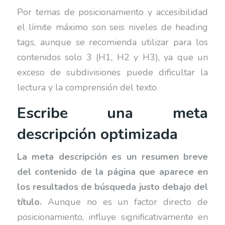
Por temas de posicionamiento y accesibilidad
el límite máximo son seis niveles de heading
tags, aunque se recomienda utilizar para los
contenidos solo 3 (H1, H2 y H3), ya que un
exceso de subdivisiones puede dificultar la
lectura y la comprensión del texto.
Escribe una meta
descripción optimizada
La meta descripción es un resumen breve
del contenido de la página que aparece en
los resultados de búsqueda justo debajo del
título.
Aunque no es un factor directo de
posicionamiento, influye significativamente en