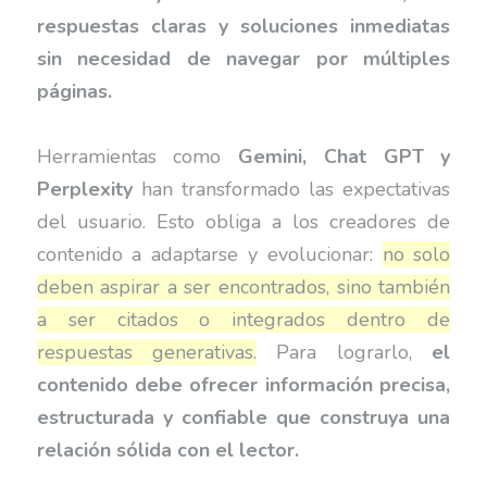
respuestas claras y soluciones inmediatas
sin necesidad de navegar por múltiples
páginas.
Herramientas como
Gemini, Chat GPT y
Perplexity
han transformado las expectativas
del usuario. Esto obliga a los creadores de
contenido a adaptarse y evolucionar:
no solo
deben aspirar a ser encontrados, sino también
a ser citados o integrados dentro de
respuestas generativas.
Para lograrlo,
el
contenido debe ofrecer información precisa,
estructurada y confiable que construya una
relación sólida con el lector.