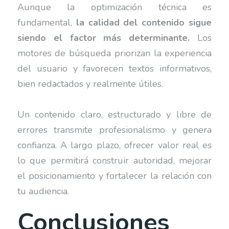
Aunque la optimización técnica es
fundamental,
la calidad del contenido sigue
siendo el factor más determinante.
Los
motores de búsqueda priorizan la experiencia
del usuario y favorecen textos informativos,
bien redactados y realmente útiles.
Un contenido claro, estructurado y libre de
errores transmite profesionalismo y genera
confianza. A largo plazo, ofrecer valor real es
lo que permitirá construir autoridad, mejorar
el posicionamiento y fortalecer la relación con
tu audiencia.
Conclusiones