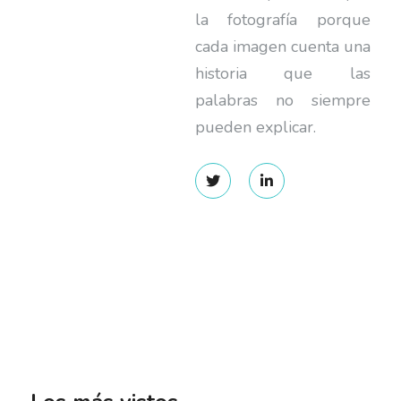
la fotografía porque
cada imagen cuenta una
historia que las
palabras no siempre
pueden explicar.