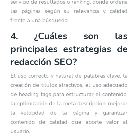
servicio de resultados o ranking, donde ordena
las páginas según su relevancia y calidad
frente a una búsqueda.
4. ¿Cuáles son las
principales estrategias de
redacción SEO?
El uso correcto y natural de palabras clave, la
creación de títulos atractivos, el uso adecuado
de heading tags para estructurar el contenido,
la optimización de la meta descripción, mejorar
la velocidad de la página y garantizar
contenido de calidad que aporte valor al
usuario.