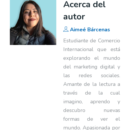
Acerca del
autor
Aimeé Bárcenas
Estudiante de Comercio
Internacional que está
explorando el mundo
del marketing digital y
las redes sociales.
Amante de la lectura a
través de la cual
imagino, aprendo y
descubro nuevas
formas de ver el
mundo. Apasionada por