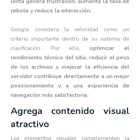
lenta genera frustración, aumenta la tasa de
rebote y reduce la interacción.
Google considera la velocidad como un
criterio importante dentro de su sistema de
clasificación. Por ello,
optimizar el
rendimiento técnico del sitio, reducir el peso
de los archivos y mejorar la eficiencia del
servidor contribuye directamente a un mejor
posicionamiento y a una experiencia de
navegación más satisfactoria.
Agrega contenido visual
atractivo
Los elementos visuales complementan la