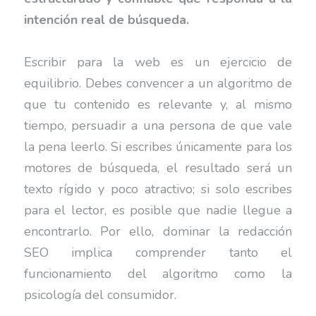
intención real de búsqueda.
Escribir para la web es un ejercicio de
equilibrio. Debes convencer a un algoritmo de
que tu contenido es relevante y, al mismo
tiempo, persuadir a una persona de que vale
la pena leerlo. Si escribes únicamente para los
motores de búsqueda, el resultado será un
texto rígido y poco atractivo; si solo escribes
para el lector, es posible que nadie llegue a
encontrarlo. Por ello, dominar la redacción
SEO implica comprender tanto el
funcionamiento del algoritmo como la
psicología del consumidor.