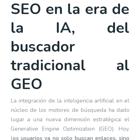
SEO en la era de
la IA, del
buscador
tradicional al
GEO
La integración de la inteligencia artificial en el
núcleo de los motores de búsqueda ha dado
lugar a una nueva dimensión estratégica: el
Generative Engine Optimization (GEO). Hoy,
l
os usuarios ya no solo buscan enlaces, sino