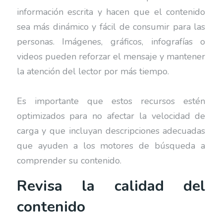
información escrita y hacen que el contenido
sea más dinámico y fácil de consumir para las
personas. Imágenes, gráficos, infografías o
videos pueden reforzar el mensaje y mantener
la atención del lector por más tiempo.
Es importante que estos recursos estén
optimizados para no afectar la velocidad de
carga y que incluyan descripciones adecuadas
que ayuden a los motores de búsqueda a
comprender su contenido.
Revisa la calidad del
contenido