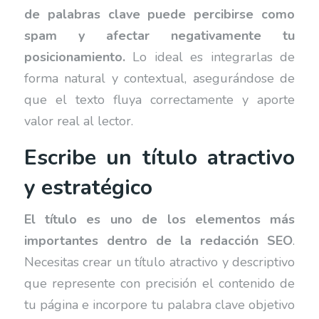
de palabras clave puede percibirse como
spam y afectar negativamente tu
posicionamiento.
Lo ideal es integrarlas de
forma natural y contextual, asegurándose de
que el texto fluya correctamente y aporte
valor real al lector.
Escribe un título atractivo
y estratégico
El título es uno de los elementos más
importantes dentro de la redacción SEO
.
Necesitas crear un título atractivo y descriptivo
que represente con precisión el contenido de
tu página e incorpore tu palabra clave objetivo