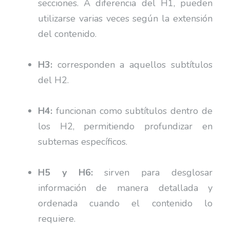
secciones. A diferencia del H1, pueden
utilizarse varias veces según la extensión
del contenido.
H3:
corresponden a aquellos subtítulos
del H2.
H4:
funcionan como subtítulos dentro de
los H2, permitiendo profundizar en
subtemas específicos.
H5 y H6:
sirven para desglosar
información de manera detallada y
ordenada cuando el contenido lo
requiere.