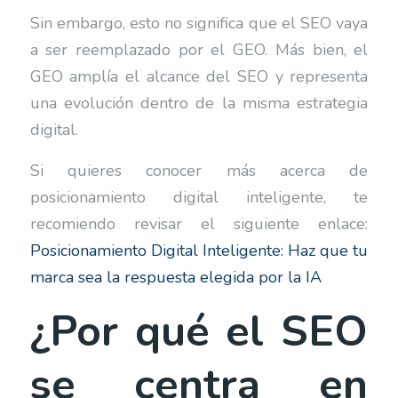
Sin embargo, esto no significa que el SEO vaya
a ser reemplazado por el GEO. Más bien, el
GEO amplía el alcance del SEO y representa
una evolución dentro de la misma estrategia
digital.
Si quieres conocer más acerca de
posicionamiento digital inteligente, te
recomiendo revisar el siguiente enlace:
Posicionamiento Digital Inteligente: Haz que tu
marca sea la respuesta elegida por la IA
¿Por qué el SEO
se centra en