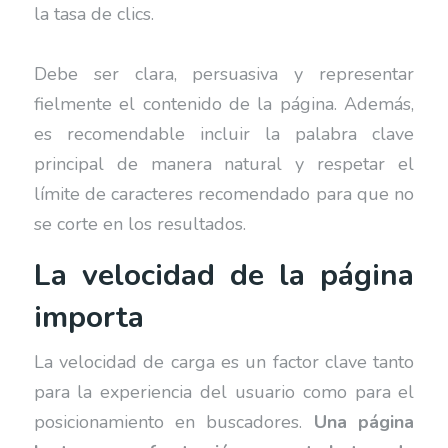
la tasa de clics.
Debe ser clara, persuasiva y representar
fielmente el contenido de la página. Además,
es recomendable incluir la palabra clave
principal de manera natural y respetar el
límite de caracteres recomendado para que no
se corte en los resultados.
La velocidad de la página
importa
La velocidad de carga es un factor clave tanto
para la experiencia del usuario como para el
posicionamiento en buscadores.
Una página