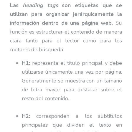
Las
heading tags
son etiquetas que se
utilizan para organizar jerárquicamente la
información dentro de una página web.
Su
función es estructurar el contenido de manera
clara tanto para el lector como para los
motores de búsqueda
H1:
representa el título principal y debe
utilizarse únicamente una vez por página.
Generalmente se muestra con un tamaño
de letra mayor para destacar sobre el
resto del contenido.
H2:
corresponden a los subtítulos
principales que dividen el texto en