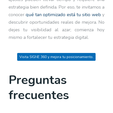
estrategia bien definida. Por eso, te invitamos a
conocer
qué tan optimizado está tu sitio web
y
descubrir oportunidades reales de mejora. No
dejes tu visibilidad al azar; comienza hoy
mismo a fortalecer tu estrategia digital.
Visita SIGNE 360 y mejora tu posicionamiento.
Preguntas
frecuentes