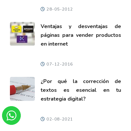
28-05-2012
Ventajas y desventajas de
páginas para vender productos
en internet
07-12-2016
¿Por qué la corrección de
textos es esencial en tu
estrategia digital?
02-08-2021