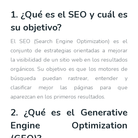
1. ¿Qué es el SEO y cuál es
su objetivo?
El SEO (Search Engine Optimization) es el
conjunto de estrategias orientadas a mejorar
la visibilidad de un sitio web en los resultados
orgánicos. Su objetivo es que los motores de
búsqueda puedan rastrear, entender y
clasificar mejor las páginas para que
aparezcan en los primeros resultados.
2. ¿Qué es el Generative
Engine Optimization