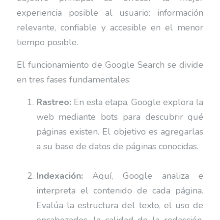
experiencia posible al usuario: información
relevante, confiable y accesible en el menor
tiempo posible.
El funcionamiento de Google Search se divide
en tres fases fundamentales:
Rastreo:
En esta etapa, Google explora la
web mediante bots para descubrir qué
páginas existen. El objetivo es agregarlas
a su base de datos de páginas conocidas.
Indexación:
Aquí, Google analiza e
interpreta el contenido de cada página.
Evalúa la estructura del texto, el uso de