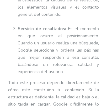
encabezados, la calidad de la redacción,
los elementos visuales y el contexto
general del contenido.
Servicio de resultados:
Es el momento
en que ocurre el posicionamiento.
Cuando un usuario realiza una búsqueda,
Google selecciona y ordena las páginas
que mejor responden a esa consulta,
basándose en relevancia, calidad y
experiencia del usuario.
Todo este proceso depende directamente de
cómo esté construido tu contenido. Si la
estructura es deficiente, la calidad es baja o el
sitio tarda en cargar, Google difícilmente lo