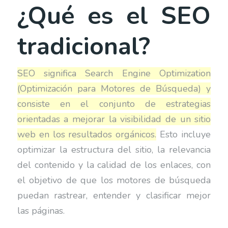
¿Qué es el SEO
tradicional?
SEO significa Search Engine Optimization
(Optimización para Motores de Búsqueda) y
consiste en el conjunto de estrategias
orientadas a mejorar la visibilidad de un sitio
web en los resultados orgánicos.
Esto incluye
optimizar la estructura del sitio, la relevancia
del contenido y la calidad de los enlaces, con
el objetivo de que los motores de búsqueda
puedan rastrear, entender y clasificar mejor
las páginas.