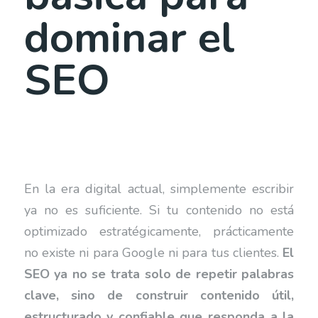
dominar el
SEO
En la era digital actual, simplemente escribir
ya no es suficiente. Si tu contenido no está
optimizado estratégicamente, prácticamente
no existe ni para Google ni para tus clientes.
El
SEO ya no se trata solo de repetir palabras
clave, sino de construir contenido útil,
estructurado y confiable que responda a la