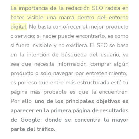
La importancia de la redacción SEO radica en
hacer visible una marca dentro del entorno
digital.
No basta con ofrecer el mejor producto
o servicio; si nadie puede encontrarlo, es como
si fuera invisible y no existiera. El SEO se basa
en la intención de búsqueda del usuario, ya
sea que necesite información, comprar algún
producto o solo navegar por entretenimiento,
es por eso que entre más estructurada esté tu
página más probable es que la encuentren.
Por ello,
uno de los principales objetivos es
aparecer en la primera página de resultados
de Google, donde se concentra la mayor
parte del tráfico.