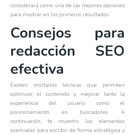
considerará como una de las mejores opciones
para mostrar en los primeros resultados.
Consejos para
redacción SEO
efectiva
Existen múltiples técnicas que permiten
optimizar el contenido y mejorar tanto la
experiencia del usuario como el
posicionamiento en buscadores. A
continuación, te muestro los elementos
esenciales para escribir de forma estratégica y