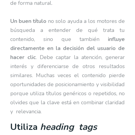
de forma natural.
Un buen título
no solo ayuda a los motores de
búsqueda a entender de qué trata tu
contenido, sino que también
influye
directamente en la decisión del usuario de
hacer clic
. Debe captar la atención, generar
interés y diferenciarse de otros resultados
similares. Muchas veces el contenido pierde
oportunidades de posicionamiento y visibilidad
porque utiliza títulos genéricos o repetidos, no
olvides que la clave está en combinar claridad
y relevancia.
Utiliza
heading
tags