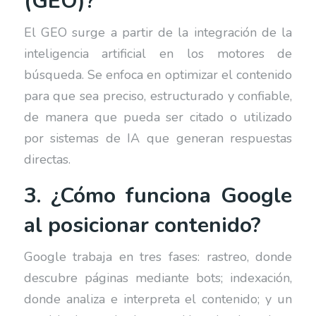
(GEO)?
El GEO surge a partir de la integración de la
inteligencia artificial en los motores de
búsqueda. Se enfoca en optimizar el contenido
para que sea preciso, estructurado y confiable,
de manera que pueda ser citado o utilizado
por sistemas de IA que generan respuestas
directas.
3. ¿Cómo funciona Google
al posicionar contenido?
Google trabaja en tres fases: rastreo, donde
descubre páginas mediante bots; indexación,
donde analiza e interpreta el contenido; y un