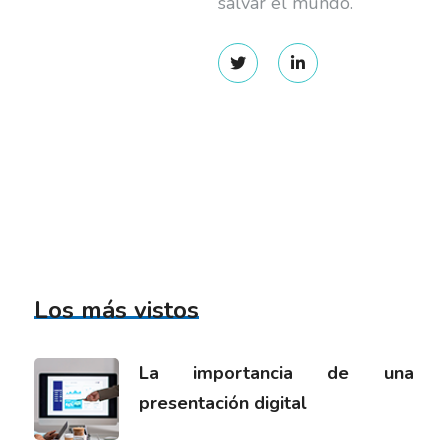
salvar el mundo.
Los más vistos
La importancia de una
presentación digital