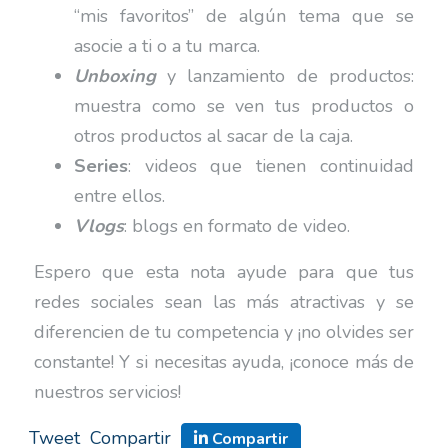
“mis favoritos” de algún tema que se
asocie a ti o a tu marca.
Unboxing
y lanzamiento de productos:
muestra como se ven tus productos o
otros productos al sacar de la caja.
Series
: videos que tienen continuidad
entre ellos.
Vlogs
: blogs en formato de video.
Espero que esta nota ayude para que tus
redes sociales sean las más atractivas y se
diferencien de tu competencia y ¡no olvides ser
constante! Y si necesitas ayuda, ¡conoce más de
nuestros servicios!
Tweet
Compartir
Compartir