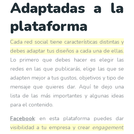
Adaptadas a la
plataforma
Cada red social tiene características distintas y
debes adaptar tus diseños a cada una de ellas.
Lo primero que debes hacer es elegir las
redes en las que publicarás, elige las que se
adapten mejor a tus gustos, objetivos y tipo de
mensaje que quieres dar. Aquí te dejo una
lista de las más importantes y algunas ideas
para el contenido.
Facebook
: en esta plataforma puedes dar
visibilidad a tu empresa y crear
engagement
.