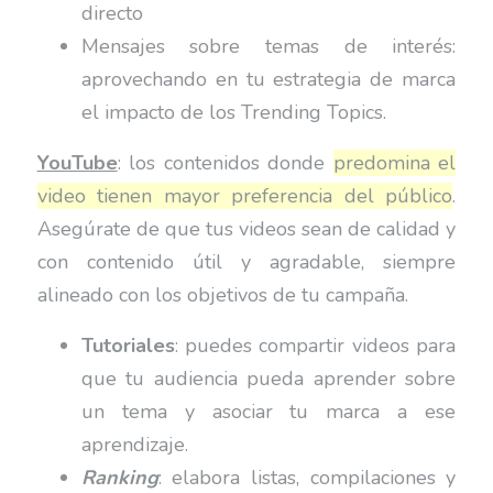
directo
Mensajes sobre temas de interés:
aprovechando en tu estrategia de marca
el impacto de los Trending Topics.
YouTube
: los contenidos donde
predomina el
video tienen mayor preferencia del público
.
Asegúrate de que tus videos sean de calidad y
con contenido útil y agradable, siempre
alineado con los objetivos de tu campaña.
Tutoriales
: puedes compartir videos para
que tu audiencia pueda aprender sobre
un tema y asociar tu marca a ese
aprendizaje.
Ranking
: elabora listas, compilaciones y