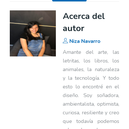
Acerca del
autor
Niza Navarro
Amante del arte, las
letritas, los libros, los
animales, la naturaleza
y la tecnología. Y todo
esto lo encontré en el
diseño. Soy soñadora,
ambientalista, optimista,
curiosa, resiliente y creo
que todavía podemos