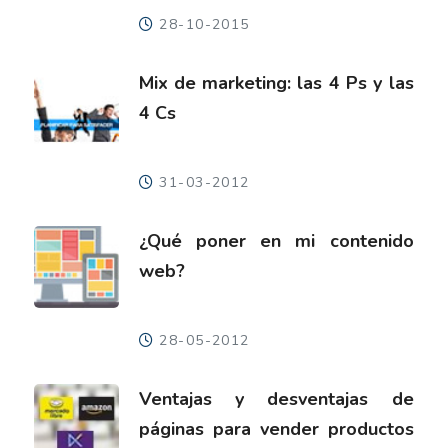
28-10-2015
Mix de marketing: las 4 Ps y las
4 Cs
31-03-2012
¿Qué poner en mi contenido
web?
28-05-2012
Ventajas y desventajas de
páginas para vender productos