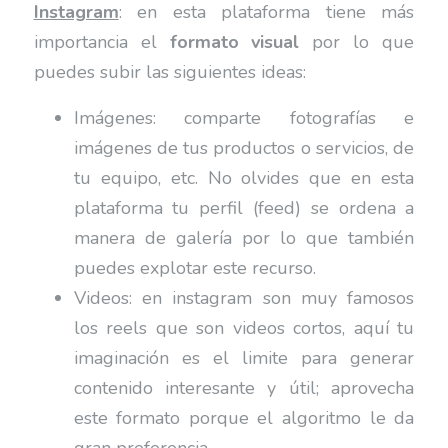
Instagram
: en esta plataforma tiene más
importancia el
formato visual
por lo que
puedes subir las siguientes ideas:
Imágenes: comparte fotografías e
imágenes de tus productos o servicios, de
tu equipo, etc. No olvides que en esta
plataforma tu perfil (feed) se ordena a
manera de galería por lo que también
puedes explotar este recurso.
Videos: en instagram son muy famosos
los reels que son videos cortos, aquí tu
imaginación es el limite para generar
contenido interesante y útil; aprovecha
este formato porque el algoritmo le da
gran preferencia.