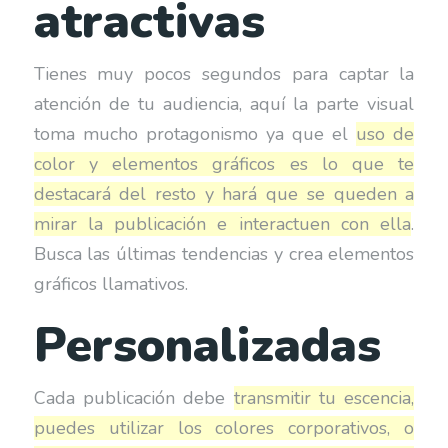
atractivas
Tienes muy pocos segundos para captar la
atención de tu audiencia, aquí la parte visual
toma mucho protagonismo ya que el
uso de
color y elementos gráficos es lo que te
destacará del resto y hará que se queden a
mirar la publicación e interactuen con ella
.
Busca las últimas tendencias y crea elementos
gráficos llamativos.
Personalizadas
Cada publicación debe
transmitir tu escencia,
puedes utilizar los colores corporativos, o