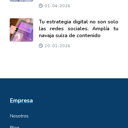
01-04-2026
Tu estrategia digital no son solo
las redes sociales. Amplía tu
navaja suiza de contenido
20-03-2026
Empresa
Nosotros
Blog