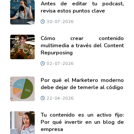
Antes de editar tu podcast,
revisa estos puntos clave
30-07-2026
Cómo crear contenido
multimedia a través del Content
Repurposing
02-07-2026
Por qué el Marketero moderno
debe dejar de temerle al código
22-04-2026
Tu contenido es un activo fijo:
Por qué invertir en un blog de
empresa