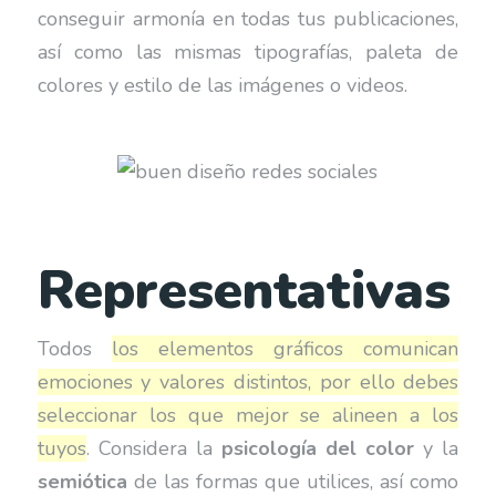
conseguir armonía en todas tus publicaciones,
así como las mismas tipografías, paleta de
colores y estilo de las imágenes o videos.
Representativas
Todos
los elementos gráficos comunican
emociones y valores distintos, por ello debes
seleccionar los que mejor se alineen a los
tuyos
. Considera la
psicología del color
y la
semiótica
de las formas que utilices, así como