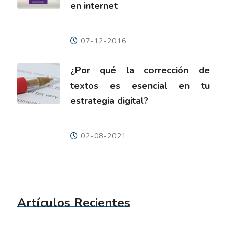
en internet
07-12-2016
¿Por qué la corrección de
textos es esencial en tu
estrategia digital?
02-08-2021
Artículos Recientes