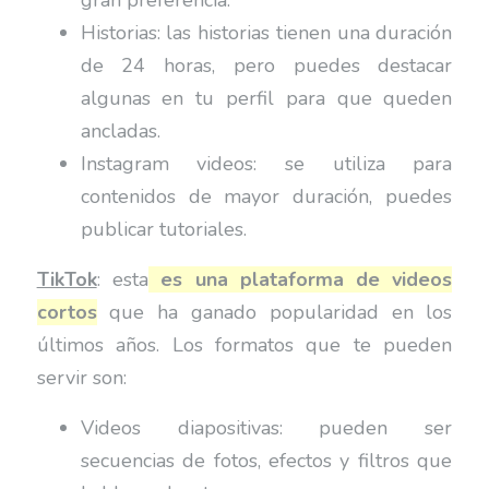
Historias: las historias tienen una duración
de 24 horas, pero puedes destacar
algunas en tu perfil para que queden
ancladas.
Instagram videos: se utiliza para
contenidos de mayor duración, puedes
publicar tutoriales.
TikTok
: esta
es una plataforma de videos
cortos
que ha ganado popularidad en los
últimos años. Los formatos que te pueden
servir son:
Videos diapositivas: pueden ser
secuencias de fotos, efectos y filtros que