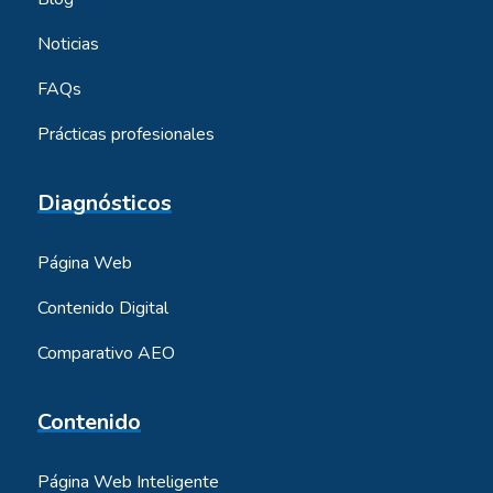
Noticias
FAQs
Prácticas profesionales
Diagnósticos
Página Web
Contenido Digital
Comparativo AEO
Contenido
Página Web Inteligente