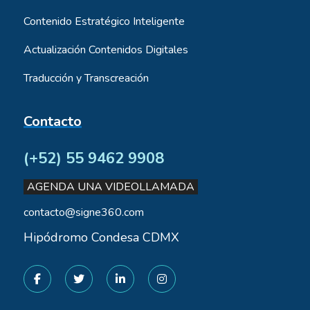
Contenido Estratégico Inteligente
Actualización Contenidos Digitales
Traducción y Transcreación
Contacto
(+52) 55 9462 9908
AGENDA UNA VIDEOLLAMADA
contacto@signe360.com
Hipódromo Condesa CDMX