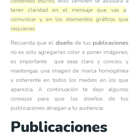
contenido escrito,
esto también te ayudará a
tener claridad en el mensaje que vas a
comunicar y, en los elementos gráficos que
requieres.
Recuerda que el
diseño
de tus
publicaciones
no es solo agregarles color o poner imágenes,
es importante que seas claro y conciso, y
mantengas una imagen de marca homogénea
y coherente en todos los medios en los que
aparezca. A continuación te dejo algunos
consejos para que los diseños de tus
publicaciones atraigan a tu audiencia:
Publicaciones