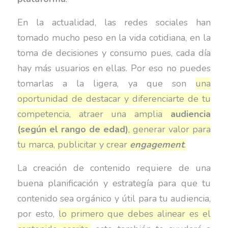
En la actualidad, las redes sociales han
tomado mucho peso en la vida cotidiana, en la
toma de decisiones y consumo pues, cada día
hay más usuarios en ellas. Por eso no puedes
tomarlas a la ligera, ya que son
una
oportunidad de destacar y diferenciarte de tu
competencia, atraer una amplia
audiencia
(según el rango de edad)
, generar valor para
tu marca, publicitar y crear
engagement
.
La creación de contenido requiere de una
buena planificación y estrategía para que tu
contenido sea orgánico y útil para tu audiencia,
por esto,
lo primero que debes alinear es el