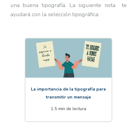
una buena tipografía. La siguiente nota te
ayudará con la selección tipográfica:
La importancia de la tipografía para
transmitir un mensaje
1.5 min de lectura