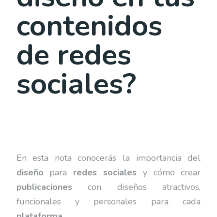
contenidos
de redes
sociales?
En esta nota conocerás la importancia del
diseño
para
redes sociales
y cómo crear
publicaciones
con diseños atractivos,
funcionales y personales para cada
plataforma
.