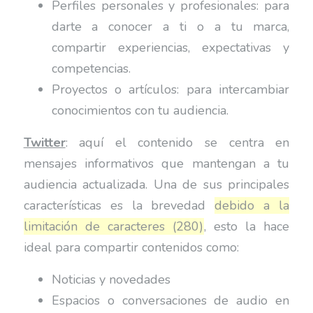
Perfiles personales y profesionales: para
darte a conocer a ti o a tu marca,
compartir experiencias, expectativas y
competencias.
Proyectos o artículos: para intercambiar
conocimientos con tu audiencia.
Twitter
: aquí el contenido se centra en
mensajes informativos que mantengan a tu
audiencia actualizada. Una de sus principales
características es la brevedad
debido a la
limitación de caracteres (280)
, esto la hace
ideal para compartir contenidos como:
Noticias y novedades
Espacios o conversaciones de audio en