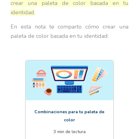
crear una paleta de color basada en tu
identidad.
En esta nota te comparto cómo crear una
paleta de color basada en tu identidad:
Combinaciones para tu paleta de
color
3 min de lectura