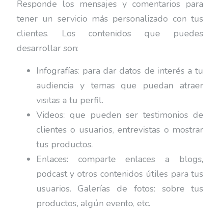
Responde los mensajes y comentarios para
tener un servicio más personalizado con tus
clientes. Los contenidos que puedes
desarrollar son:
Infografías: para dar datos de interés a tu
audiencia y temas que puedan atraer
visitas a tu perfil.
Videos: que pueden ser testimonios de
clientes o usuarios, entrevistas o mostrar
tus productos.
Enlaces: comparte enlaces a blogs,
podcast y otros contenidos útiles para tus
usuarios. Galerías de fotos: sobre tus
productos, algún evento, etc.