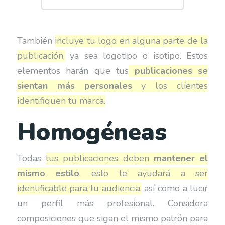
También
incluye tu logo en alguna parte de la
publicación,
ya sea logotipo o isotipo. Estos
elementos harán que tus
publicaciones se
sientan más personales
y los clientes
identifiquen tu marca.
Homogéneas
Todas
tus publicaciones deben
mantener el
mismo estilo
, esto te ayudará a ser
identificable para tu audiencia,
así como a lucir
un perfil más profesional. Considera
composiciones que sigan el mismo patrón para