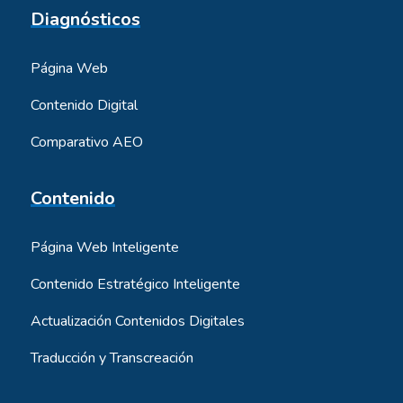
Diagnósticos
Página Web
Contenido Digital
Comparativo AEO
Contenido
Página Web Inteligente
Contenido Estratégico Inteligente
Actualización Contenidos Digitales
Traducción y Transcreación