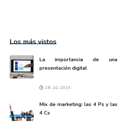
Los más vistos
La importancia de una
presentación digital
28-10-2015
Mix de marketing: las 4 Ps y las
4 Cs