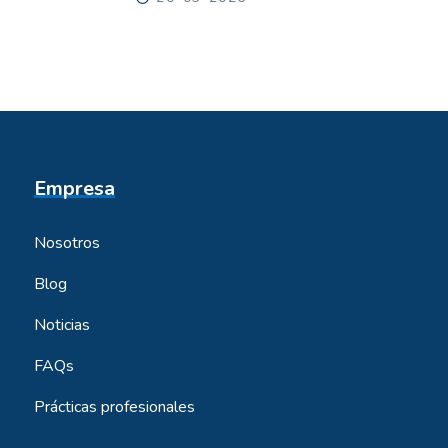
Empresa
Nosotros
Blog
Noticias
FAQs
Prácticas profesionales