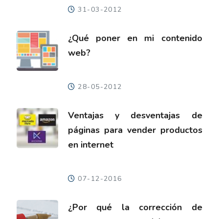
31-03-2012
¿Qué poner en mi contenido
web?
28-05-2012
Ventajas y desventajas de
páginas para vender productos
en internet
07-12-2016
¿Por qué la corrección de