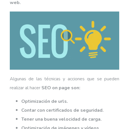
web.
Algunas de las técnicas y acciones que se pueden
realizar al hacer
SEO on page son:
Optimización de urls.
Contar con certificados de seguridad.
Tener una buena velocidad de carga.
Optimización de imágenes y vídeos.