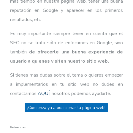
más tiempo en nuestra página web, tener una buena
reputación en Google y aparecer en los primeros
resultados, etc.
Es muy importante siempre tener en cuenta que el
SEO no se trata sólo de enfocarnos en Google, sino
también
de ofrecerle una buena experiencia de
usuario a quienes visiten nuestro sitio web.
Si tienes más dudas sobre el tema o quieres empezar
a implementarlos en tu sitio web no dudes en
contactarnos
AQUÍ,
nosotros podemos ayudarte.
¡Comienza ya a posicionar tu página web!
Referencias: