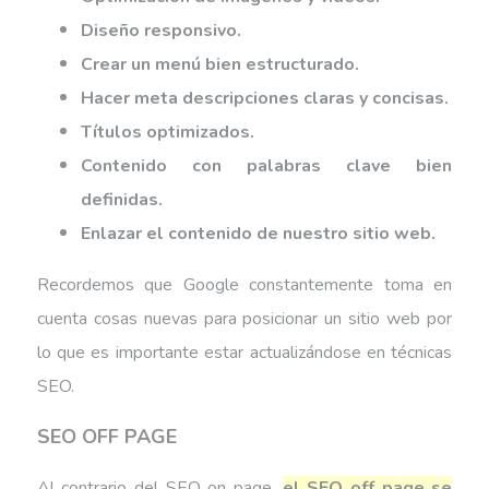
Diseño responsivo.
Crear un menú bien estructurado.
Hacer meta descripciones claras y concisas.
Títulos optimizados.
Contenido con palabras clave bien
definidas.
Enlazar el contenido de nuestro sitio web.
Recordemos que Google constantemente toma en
cuenta cosas nuevas para posicionar un sitio web por
lo que es importante estar actualizándose en técnicas
SEO.
SEO OFF PAGE
Al contrario del SEO on page,
el SEO off page se