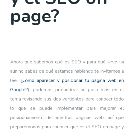
page?
Ahora que sabemos qué es SEO y para qué sirve (si
aún no sabes de qué estamos hablando te invitamos a
leer
¿Cómo aparecer y posicionar tu página web en
Google?
), podemos profundizar un poco más en el
tema revisando sus dos vertientes para conocer todo
lo que se puede implementar para mejorar el
posicionamiento de nuestras páginas web, así que
preparémonos para conocer qué es el SEO on page y