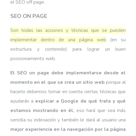
el SEO off page.
SEO ON PAGE
Son todas las acciones y técnicas que se pueden
implementar dentro de una página web
(en su
estructura y contenido) para lograr un buen
posicionamiento web.
El SEO on page debe implementarse desde el
momento en el que se crea un sitio web
porque al
hacerlo debemos tomar en cuenta ciertas técnicas que
ayudarán a
explicar a Google de qué trata y qué
estamos mostrando en él,
eso hará que sea más
sencilla su indexación y también le dará al usuario una
mejor experiencia en la navegación por la página