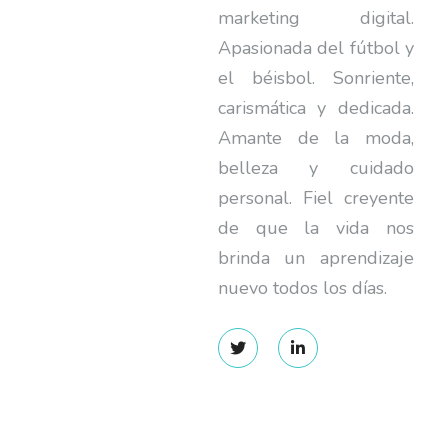
marketing digital.
Apasionada del fútbol y
el béisbol. Sonriente,
carismática y dedicada.
Amante de la moda,
belleza y cuidado
personal. Fiel creyente
de que la vida nos
brinda un aprendizaje
nuevo todos los días.