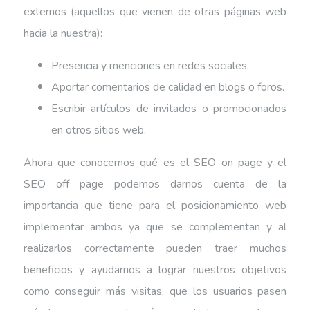
externos (aquellos que vienen de otras páginas web
hacia la nuestra):
Presencia y menciones en redes sociales.
Aportar comentarios de calidad en blogs o foros.
Escribir artículos de invitados o promocionados
en otros sitios web.
Ahora que conocemos qué es el SEO on page y el
SEO off page podemos darnos cuenta de la
importancia que tiene para el posicionamiento web
implementar ambos ya que se complementan y al
realizarlos correctamente pueden traer muchos
beneficios y ayudarnos a lograr nuestros objetivos
como conseguir más visitas, que los usuarios pasen