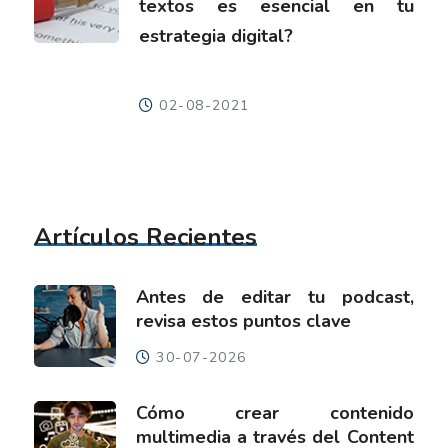
textos es esencial en tu
estrategia digital?
02-08-2021
Artículos Recientes
Antes de editar tu podcast,
revisa estos puntos clave
30-07-2026
Cómo crear contenido
multimedia a través del Content