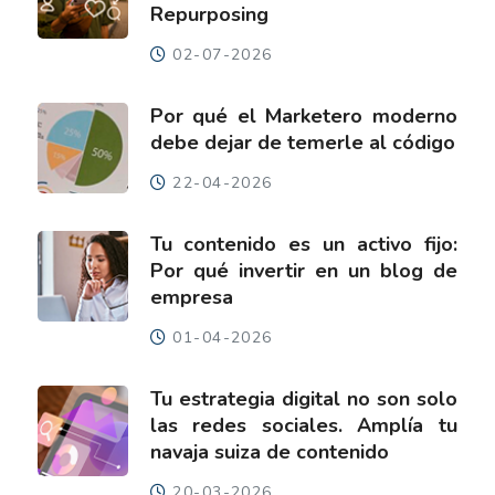
Repurposing
02-07-2026
Por qué el Marketero moderno
debe dejar de temerle al código
22-04-2026
Tu contenido es un activo fijo:
Por qué invertir en un blog de
empresa
01-04-2026
Tu estrategia digital no son solo
las redes sociales. Amplía tu
navaja suiza de contenido
20-03-2026