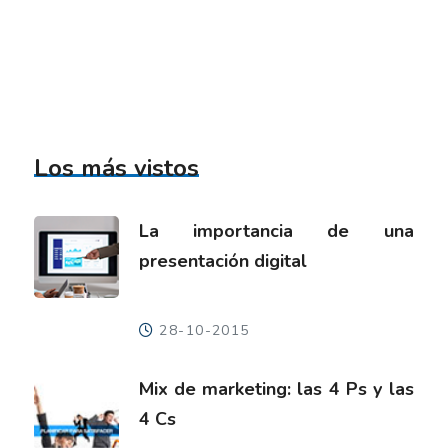
Los más vistos
La importancia de una
presentación digital
28-10-2015
Mix de marketing: las 4 Ps y las
4 Cs