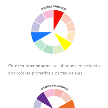
Colores secundarios:
se obtienen mezclando
dos colores primarios a partes iguales.