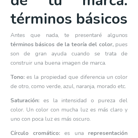
de tu marca:
términos básicos
Antes que nada, te presentaré algunos
términos básicos de la teoría del color,
pues
son de gran ayuda cuando se trata de
construir una buena imagen de marca.
Tono:
es la propiedad que diferencia un color
de otro, como verde, azul, naranja, morado etc.
Saturación:
es la intensidad o pureza del
color. Un color con mucha luz es más claro y
uno con poca luz es más oscuro.
Círculo cromático:
es una
representación