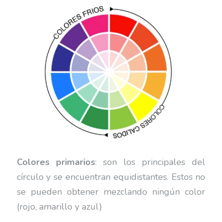
Colores primarios
: son los principales del
círculo y se encuentran equidistantes. Estos no
se pueden obtener mezclando ningún color
(rojo, amarillo y azul)