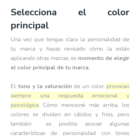
Selecciona el color
principal
Una vez que tengas clara la personalidad de
tu marca y hayas revisado cómo la están
aplicando otras marcas, es
momento de elegir
el color principal de tu marca.
El
tono y la saturación
de un color
provocan
siempre una respuesta emocional y
psicológica.
Cómo mencioné más arriba, los
colores se dividen en cálidos y fríos, pero
también es posible asociar algunas
características de personalidad con tonos