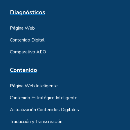
Diagnósticos
Página Web
Contenido Digital
Comparativo AEO
Contenido
Página Web Inteligente
Contenido Estratégico Inteligente
Actualización Contenidos Digitales
Traducción y Transcreación