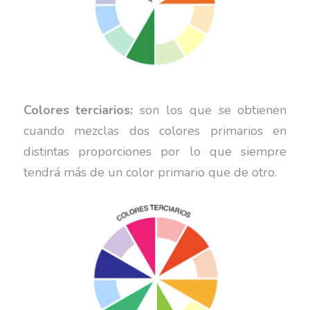
Colores terciarios:
son los que se obtienen
cuando mezclas dos colores primarios en
distintas proporciones por lo que siempre
tendrá más de un color primario que de otro.