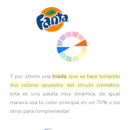
Y por último una
triada
, que se hace tomando
dos colores opuestos del círculo cromático
,
esta es una paleta muy dinámica, de igual
manera usa tu color principal en un 70% y los
otros para complementar.