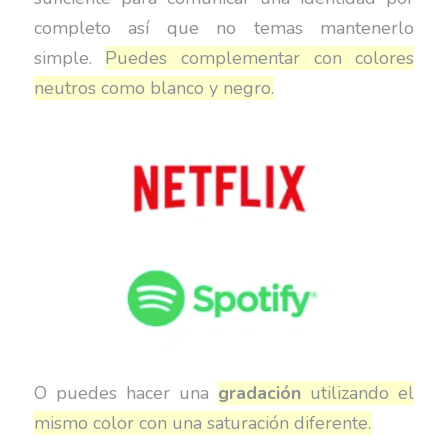
completo así que no temas mantenerlo
simple.
Puedes complementar con colores
neutros como blanco y negro.
O puedes hacer una
gradación
utilizando el
mismo color con una saturación diferente.