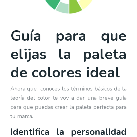
Guía para que
elijas la paleta
de colores ideal
Ahora que conoces los términos básicos de la
teoría del color te voy a dar una breve guía
para que puedas crear la paleta perfecta para
tu marca.
Identifica la personalidad