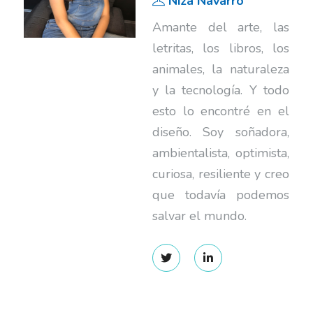
Niza Navarro
Amante del arte, las
letritas, los libros, los
animales, la naturaleza
y la tecnología. Y todo
esto lo encontré en el
diseño. Soy soñadora,
ambientalista, optimista,
curiosa, resiliente y creo
que todavía podemos
salvar el mundo.