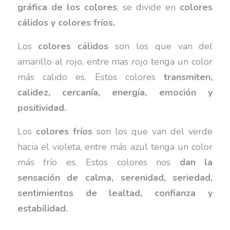
gráfica de los colores
, se divide en
colores
cálidos y colores fríos.
Los
colores cálidos
son los que van del
amarillo al rojo, entre mas rojo tenga un color
más calido es. Estos colores
transmiten,
calidez, cercanía, energía, emoción y
positividad.
Los
colores fríos
son los que van del verde
hacia el violeta, entre más azul tenga un color
más frío es. Estos colores nos
dan la
sensación de calma, serenidad, seriedad,
sentimientos de lealtad, confianza y
estabilidad.