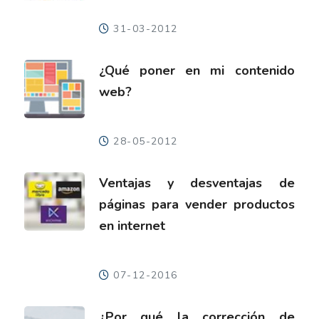
31-03-2012
¿Qué poner en mi contenido
web?
28-05-2012
Ventajas y desventajas de
páginas para vender productos
en internet
07-12-2016
¿Por qué la corrección de