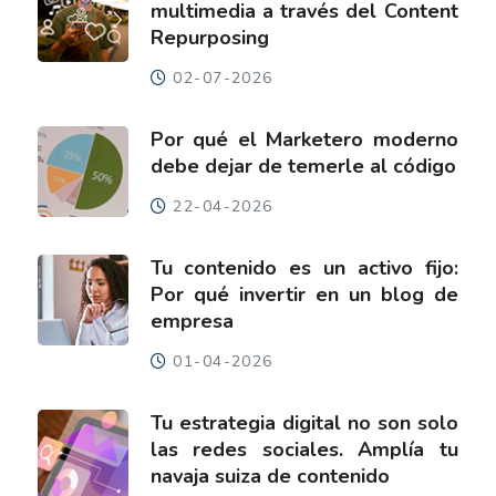
multimedia a través del Content
Repurposing
02-07-2026
Por qué el Marketero moderno
debe dejar de temerle al código
22-04-2026
Tu contenido es un activo fijo:
Por qué invertir en un blog de
empresa
01-04-2026
Tu estrategia digital no son solo
las redes sociales. Amplía tu
navaja suiza de contenido