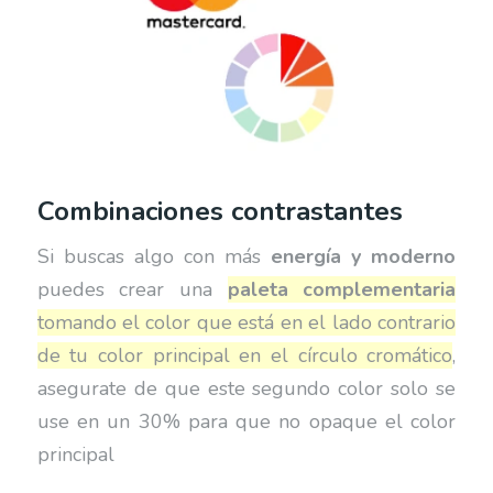
Combinaciones contrastantes
Si buscas algo con más
energía y moderno
puedes crear una
paleta complementaria
tomando el color que está en el lado contrario
de tu color principal en el círculo cromático
,
asegurate de que este segundo color solo se
use en un 30% para que no opaque el color
principal