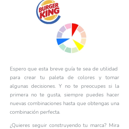
Espero que esta breve guía te sea de utilidad
para crear tu paleta de colores y tomar
algunas decisiones. Y no te preocupes si la
primera no te gusta, siempre puedes hacer
nuevas combinaciones hasta que obtengas una
combinación perfecta.
¿Quieres seguir construyendo tu marca? Mira