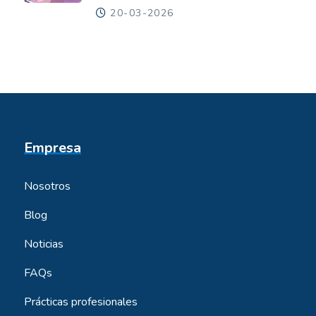
20-03-2026
Empresa
Nosotros
Blog
Noticias
FAQs
Prácticas profesionales