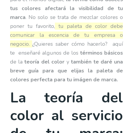
tus colores afectará la visibilidad de tu
marca
. No solo se trata de mezclar colores o
poner tu favorito,
tu paleta de color debe
comunicar la escencia de tu empresa o
negocio.
¿Quieres saber cómo hacerlo? aquí
te enseñaré algunos de los
términos básicos
de la
teoría del color
y
también te daré una
breve guía para que elijas la paleta de
colores perfecta para tu imágen de marca.
La teoría del
color al servicio