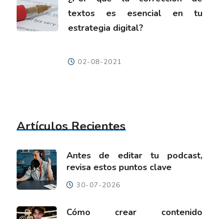
textos es esencial en tu
estrategia digital?
02-08-2021
Artículos Recientes
Antes de editar tu podcast,
revisa estos puntos clave
30-07-2026
Cómo crear contenido