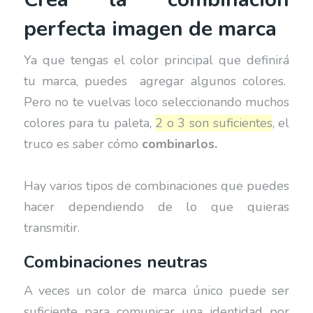
perfecta imagen de marca
Ya que tengas el color principal que definirá
tu marca, puedes agregar algunos colores.
Pero no te vuelvas loco seleccionando muchos
colores para tu paleta,
2 o 3 son suficientes
, el
truco es saber cómo
combinarlos.
Hay varios tipos de combinaciones que puedes
hacer dependiendo de lo que quieras
transmitir.
Combinaciones neutras
A veces un color de marca único puede ser
suficiente para comunicar una identidad por