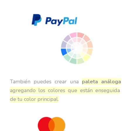
También puedes crear una
paleta análoga
agregando los colores que están enseguida
de tu color principal.