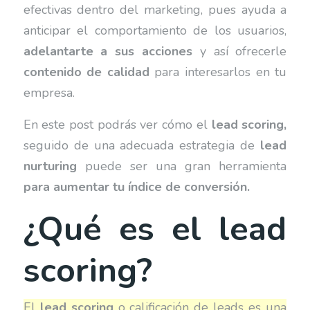
efectivas dentro del marketing, pues ayuda a
anticipar el comportamiento de los usuarios,
adelantarte a sus acciones
y así ofrecerle
contenido de calidad
para interesarlos en tu
empresa.
En este post podrás ver cómo el
lead scoring,
seguido de una adecuada estrategia de
lead
nurturing
puede ser una gran herramienta
para aumentar tu índice de conversión.
¿Qué es el lead
scoring?
El
lead scoring
o calificación de leads es una