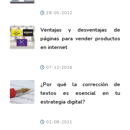
28-05-2012
Ventajas y desventajas de
páginas para vender productos
en internet
07-12-2016
¿Por qué la corrección de
textos es esencial en tu
estrategia digital?
02-08-2021