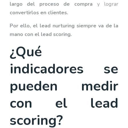
largo del proceso de compra
y lograr
convertirlos en clientes.
Por ello, el lead nurturing siempre va de la
mano con el lead scoring.
¿Qué
indicadores se
pueden medir
con el lead
scoring?