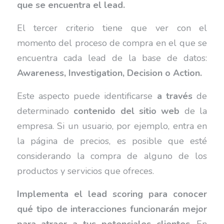
que se encuentra el lead.
El tercer criterio tiene que ver con el
momento del proceso de compra en el que se
encuentra cada lead de la base de datos:
Awareness, Investigation, Decision o Action.
Este aspecto puede identificarse
a través
de
determinado
contenido del sitio web
de la
empresa. Si un usuario, por ejemplo, entra en
la página de precios, es posible que esté
considerando la compra de alguno de los
productos y servicios que ofreces.
Implementa el lead scoring para conocer
qué tipo de interacciones funcionarán mejor