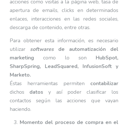
acciones como visitas a la página web, tasa de
apertura de emails, clicks en determinados
enlaces, interacciones en las redes sociales,
descarga de contenido, entre otras.
Para obtener esta información, es necesario
utilizar
softwares
de automatización del
marketing
como lo son
HubSpot,
SharpSpring, LeadSquared, InfusionSoft y
Marketo.
Éstas herramientas permiten
contabilizar
dichos
datos
y así poder clasificar los
contactos según las acciones que vayan
haciendo.
3.
Momento del proceso de compra en el