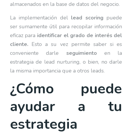
almacenados en la base de datos del negocio.
La implementación del
lead scoring
puede
ser sumamente útil para recopilar información
eficaz para
identificar el grado de interés del
cliente.
Esto a su vez permite saber si es
conveniente darle
seguimiento
en la
estrategia de lead nurturing, o bien, no darle
la misma importancia que a otros leads.
¿Cómo puede
ayudar a tu
estrategia