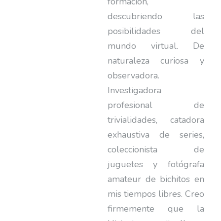
formación,
descubriendo las
posibilidades del
mundo virtual. De
naturaleza curiosa y
observadora.
Investigadora
profesional de
trivialidades, catadora
exhaustiva de series,
coleccionista de
juguetes y fotógrafa
amateur de bichitos en
mis tiempos libres. Creo
firmemente que la