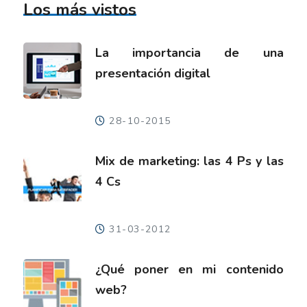
Los más vistos
La importancia de una
presentación digital
28-10-2015
Mix de marketing: las 4 Ps y las
4 Cs
31-03-2012
¿Qué poner en mi contenido
web?