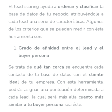
El lead scoring ayuda a
ordenar y clasificar
la
base de datos de tu negocio, atribuyéndole a
cada lead una serie de características. Algunos
de los criterios que se pueden medir con ésta
herramienta son:
Grado de afinidad entre el lead y el
buyer persona
Se trata de
qué tan cerca
se encuentra cada
contacto de la base de datos con el
cliente
ideal
de tu empresa. Con esta herramienta,
podrás asignar una puntuación determinada a
cada lead, la cual será más alta c
uanto más
similar a tu buyer persona
sea éste.