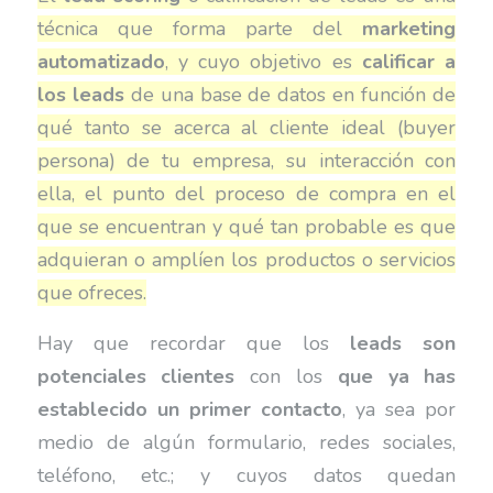
técnica que forma parte del
marketing
automatizado
, y cuyo objetivo es
calificar a
los leads
de una base de datos en función de
qué tanto se acerca al cliente ideal (buyer
persona) de tu empresa, su interacción con
ella, el punto del proceso de compra en el
que se encuentran y qué tan probable es que
adquieran o amplíen los productos o servicios
que ofreces.
Hay que recordar que los
leads
son
potenciales clientes
con los
que ya has
establecido un primer contacto
, ya sea por
medio de algún formulario, redes sociales,
teléfono, etc.; y cuyos datos quedan