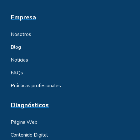
Empresa
Nosotros
Blog
Noticias
FAQs
Prácticas profesionales
Diagnósticos
Página Web
Contenido Digital