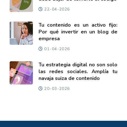
22-04-2026
Tu contenido es un activo fijo:
Por qué invertir en un blog de
empresa
01-04-2026
Tu estrategia digital no son solo
las redes sociales. Amplía tu
navaja suiza de contenido
20-03-2026