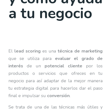
a tu negocio
El
lead scoring
es una
técnica de marketing
que se utiliza para
evaluar el grado de
interés
de un
potencial cliente
por los
productos o servicios que ofreces en tu
negocio para así adaptar de la mejor manera
tu estrategia digital para hacerlos dar el paso
final e impulsar su
conversión
.
Se trata de una de las técnicas más útiles y