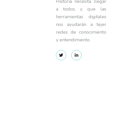
Historia necesita llegar
a todos, y que las
herramientas digitales
nos ayudarán a tejer
redes de conocimiento
y entendimiento.