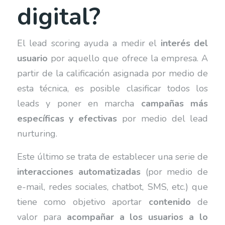
digital?
El lead scoring ayuda a medir el
interés del
usuario
por aquello que ofrece la empresa. A
partir de la calificación asignada por medio de
esta técnica, es posible clasificar todos los
leads y poner en marcha
campañas más
específicas y efectivas
por medio del lead
nurturing.
Este último se trata de establecer una serie de
interacciones automatizadas
(por medio de
e-mail, redes sociales, chatbot, SMS, etc.) que
tiene como objetivo aportar
contenido
de
valor para
acompañar a los usuarios a lo