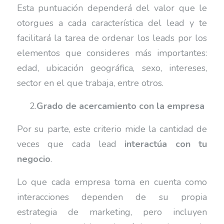
Esta puntuación dependerá del valor que le
otorgues a cada característica del lead y te
facilitará la tarea de ordenar los leads por los
elementos que consideres más importantes:
edad, ubicación geográfica, sexo, intereses,
sector en el que trabaja, entre otros.
2.
Grado de acercamiento con la empresa
Por su parte, este criterio mide la cantidad de
veces que cada lead
interactúa con tu
negocio
.
Lo que cada empresa toma en cuenta como
interacciones dependen de su propia
estrategia de marketing, pero incluyen