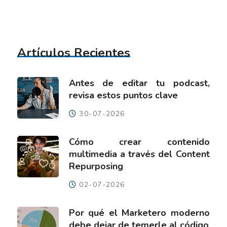
Artículos Recientes
Antes de editar tu podcast,
revisa estos puntos clave
30-07-2026
Cómo crear contenido
multimedia a través del Content
Repurposing
02-07-2026
Por qué el Marketero moderno
debe dejar de temerle al código