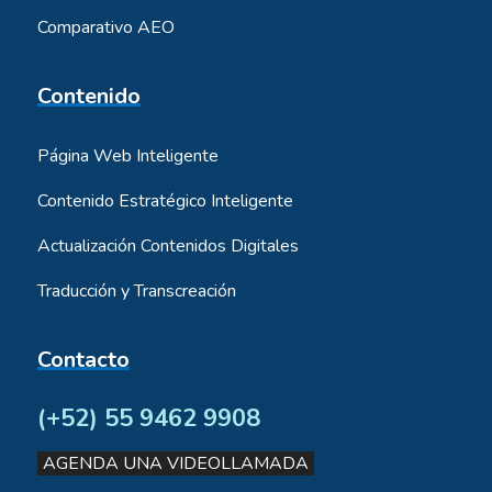
Comparativo AEO
Contenido
Página Web Inteligente
Contenido Estratégico Inteligente
Actualización Contenidos Digitales
Traducción y Transcreación
Contacto
(+52) 55 9462 9908
AGENDA UNA VIDEOLLAMADA