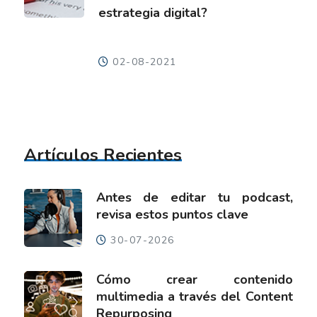
estrategia digital?
02-08-2021
Artículos Recientes
Antes de editar tu podcast,
revisa estos puntos clave
30-07-2026
Cómo crear contenido
multimedia a través del Content
Repurposing