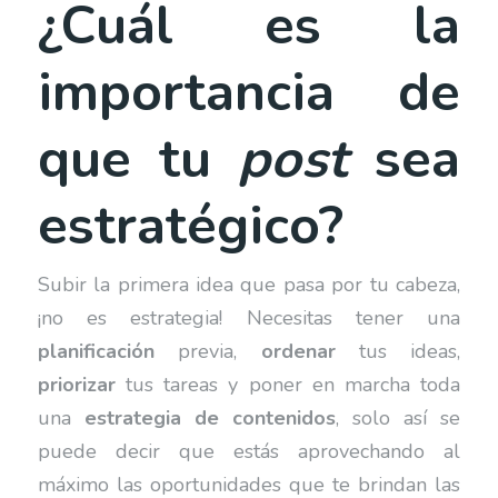
¿Cuál es la
importancia de
que tu
post
sea
estratégico?
Subir la primera idea que pasa por tu cabeza,
¡no es estrategia! Necesitas tener una
planificación
previa,
ordenar
tus ideas,
priorizar
tus tareas y poner en marcha toda
una
estrategia de contenidos
, solo así se
puede decir que estás aprovechando al
máximo las oportunidades que te brindan las