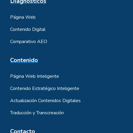
Diagnósticos
Página Web
Contenido Digital
Comparativo AEO
Contenido
Página Web Inteligente
Contenido Estratégico Inteligente
Actualización Contenidos Digitales
Traducción y Transcreación
Contacto