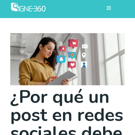
¿Por qué un
post en redes
sociales debe