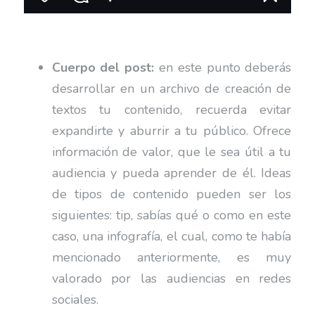
Cuerpo del post:
en este punto deberás
desarrollar en un archivo de creación de
textos tu contenido, recuerda evitar
expandirte y aburrir a tu público. Ofrece
información de valor, que le sea útil a tu
audiencia y pueda aprender de él. Ideas
de tipos de contenido pueden ser los
siguientes: tip, sabías qué o como en este
caso, una infografía, el cual, como te había
mencionado anteriormente, es muy
valorado por las audiencias en redes
sociales.