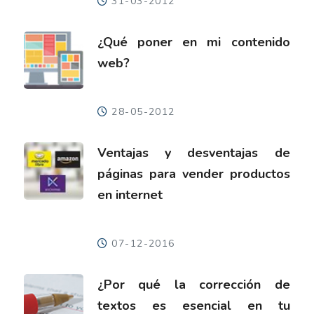
31-03-2012
¿Qué poner en mi contenido
web?
28-05-2012
Ventajas y desventajas de
páginas para vender productos
en internet
07-12-2016
¿Por qué la corrección de
textos es esencial en tu