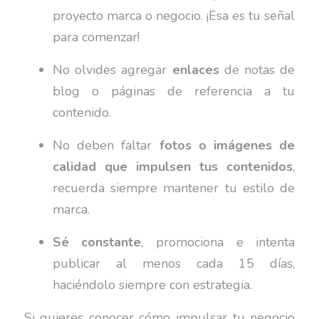
proyecto marca o negocio. ¡Esa es tu señal
para comenzar!
No olvides agregar
enlaces
de notas de
blog o páginas de referencia a tu
contenido.
No deben faltar
fotos o imágenes de
calidad que impulsen tus contenidos
,
recuerda siempre mantener tu estilo de
marca.
Sé constante
, promociona e intenta
publicar al menos cada 15 días,
haciéndolo siempre con estrategia.
Si quieres conocer cómo impulsar tu negocio