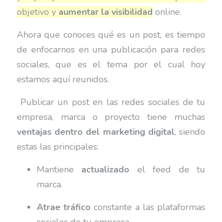
objetivo y
aumentar la visibilidad
online.
Ahora que conoces qué es un post, es tiempo
de enfocarnos en una publicación para redes
sociales, que es el tema por el cual hoy
estamos aquí reunidos.
Publicar un post en las redes sociales de tu
empresa, marca o proyecto tiene muchas
ventajas dentro del marketing digital
, siendo
estas las principales:
Mantiene
actualizado
el feed de tu
marca.
Atrae tráfico
constante a las plataformas