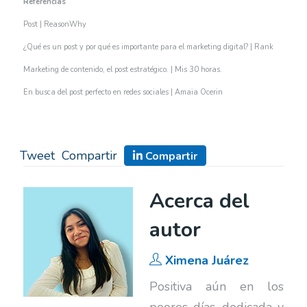
Referencias
Post | ReasonWhy
¿Qué es un post y por qué es importante para el marketing digital? | Rank
Marketing de contenido, el post estratégico. | Mis 30 horas.
En busca del post perfecto en redes sociales | Amaia Ocerin
Tweet
Compartir
Compartir
Acerca del
autor
Ximena Juárez
Positiva aún en los