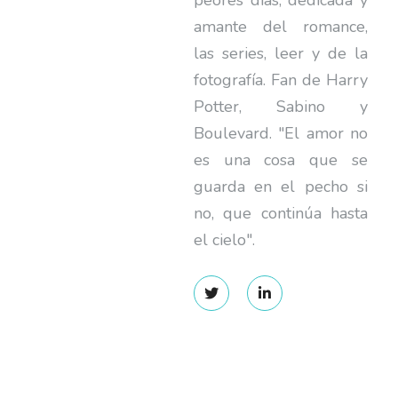
peores días, dedicada y
amante del romance,
las series, leer y de la
fotografía. Fan de Harry
Potter, Sabino y
Boulevard. "El amor no
es una cosa que se
guarda en el pecho si
no, que continúa hasta
el cielo".