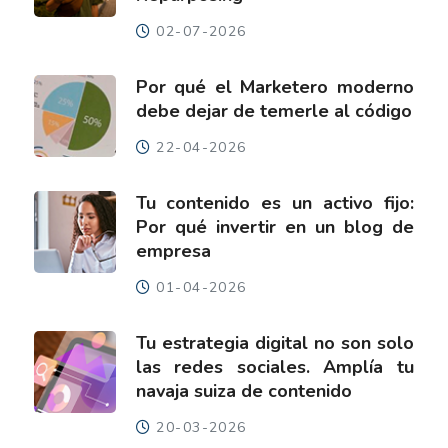
02-07-2026
Por qué el Marketero moderno
debe dejar de temerle al código
22-04-2026
Tu contenido es un activo fijo:
Por qué invertir en un blog de
empresa
01-04-2026
Tu estrategia digital no son solo
las redes sociales. Amplía tu
navaja suiza de contenido
20-03-2026