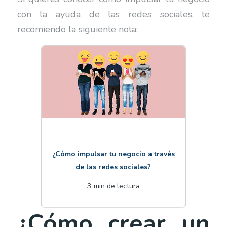
con la ayuda de las redes sociales, te
recomiendo la siguiente nota:
¿Cómo impulsar tu negocio a través
de las redes sociales?
3 min de lectura
¿Cómo crear un