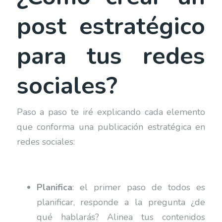
post estratégico
para tus redes
sociales?
Paso a paso te iré explicando cada elemento
que conforma una publicación estratégica en
redes sociales:
Planifica
: el primer paso de todos es
planificar, responde a la pregunta ¿de
qué hablarás? Alinea tus contenidos