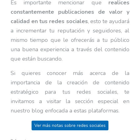
Es importante mencionar que
realices
constantemente publicaciones de valor y
calidad en tus redes sociales
, esto te ayudará
a incrementar tu reputación y seguidores, al
mismo tiempo que le ofrecerás a tu público
una buena experiencia a través del contenido
que están buscando.
Si quieres conocer más acerca de la
importancia de la creación de contenido
estratégico para tus redes sociales, te
invitamos a visitar la sección especial en
nuestro blog enfocada a estas plataformas.
Ver más notas sobre redes sociales