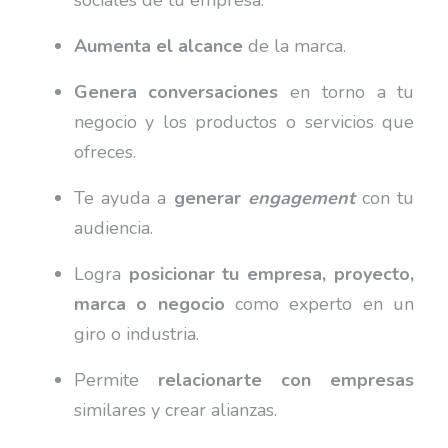
sociales de tu empresa.
Aumenta el alcance
de la marca.
Genera conversaciones
en torno a tu
negocio y los productos o servicios que
ofreces.
Te ayuda a
generar
engagement
con tu
audiencia.
Logra
posicionar tu empresa, proyecto,
marca o negocio
como experto en un
giro o industria.
Permite
relacionarte con empresas
similares y crear alianzas.