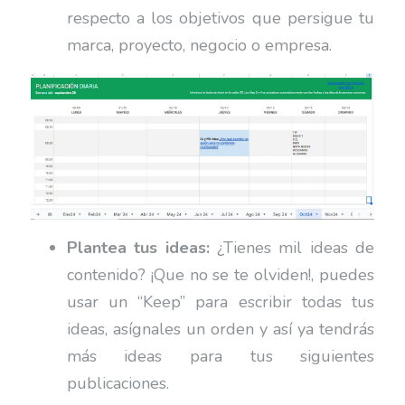
respecto a los objetivos que persigue tu
marca, proyecto, negocio o empresa.
Plantea tus ideas:
¿Tienes mil ideas de
contenido? ¡Que no se te olviden!, puedes
usar un “Keep” para escribir todas tus
ideas, asígnales un orden y así ya tendrás
más ideas para tus siguientes
publicaciones.