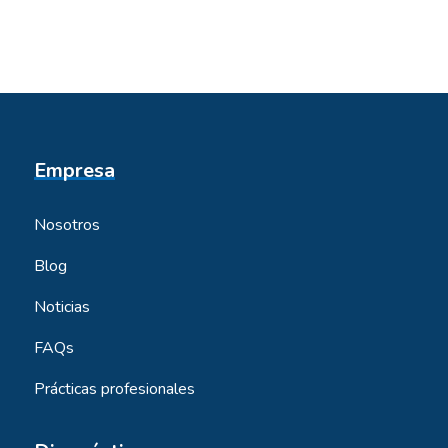
Empresa
Nosotros
Blog
Noticias
FAQs
Prácticas profesionales