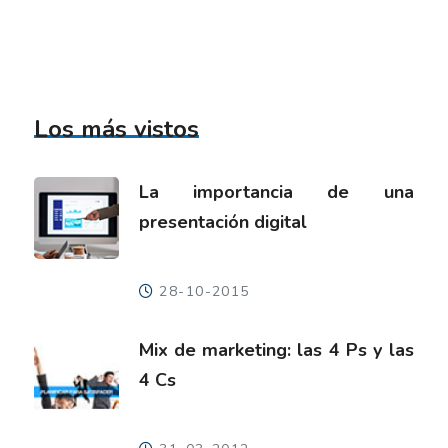
Los más vistos
La importancia de una
presentación digital
28-10-2015
Mix de marketing: las 4 Ps y las
4 Cs