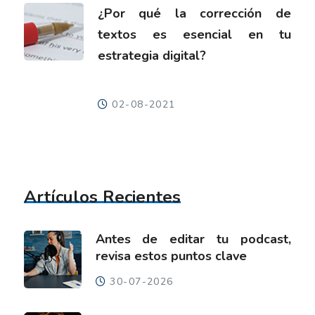
¿Por qué la corrección de
textos es esencial en tu
estrategia digital?
02-08-2021
Artículos Recientes
Antes de editar tu podcast,
revisa estos puntos clave
30-07-2026