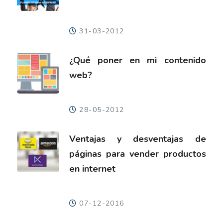
31-03-2012
¿Qué poner en mi contenido
web?
28-05-2012
Ventajas y desventajas de
páginas para vender productos
en internet
07-12-2016