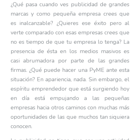
¿Qué pasa cuando ves publicidad de grandes
marcas y como pequeña empresa crees que
es inalcanzable? ¿Quieres ese éxito pero al
verte comparado con esas empresas crees que
no es tiempo de que tu empresa lo tenga? La
presencia de ésta en los medios masivos es
casi abrumadora por parte de las grandes
firmas. ¿Qué puede hacer una PyME ante esta
situación? En apariencia, nada. Sin embargo, el
espíritu emprendedor que está surgiendo hoy
en día está empujando a las pequeñas
empresas hacia otros caminos con muchas más
oportunidades de las que muchos tan siquiera
conocen.