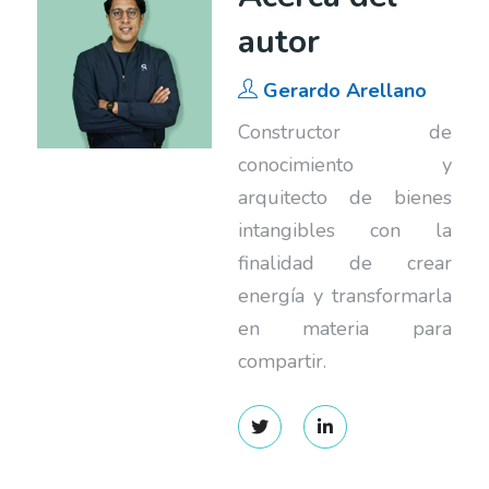
autor
Gerardo Arellano
Constructor de
conocimiento y
arquitecto de bienes
intangibles con la
finalidad de crear
energía y transformarla
en materia para
compartir.