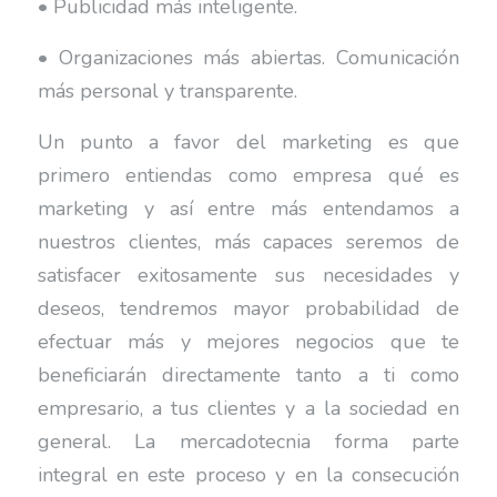
• Publicidad más inteligente.
• Organizaciones más abiertas. Comunicación
más personal y transparente.
Un punto a favor del marketing es que
primero entiendas como empresa qué es
marketing y así entre más entendamos a
nuestros clientes, más capaces seremos de
satisfacer exitosamente sus necesidades y
deseos, tendremos mayor probabilidad de
efectuar más y mejores negocios que te
beneficiarán directamente tanto a ti como
empresario, a tus clientes y a la sociedad en
general. La mercadotecnia forma parte
integral en este proceso y en la consecución