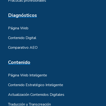
Prácticas profesionales
Diagnósticos
Página Web
Contenido Digital
Comparativo AEO
Contenido
Página Web Inteligente
Contenido Estratégico Inteligente
Actualización Contenidos Digitales
Traducción y Transcreación