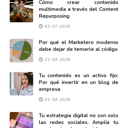
Cómo crear contenido
multimedia a través del Content
Repurposing
02-07-2026
Por qué el Marketero moderno
debe dejar de temerle al código
22-04-2026
Tu contenido es un activo fijo:
Por qué invertir en un blog de
empresa
01-04-2026
Tu estrategia digital no son solo
las redes sociales. Amplía tu