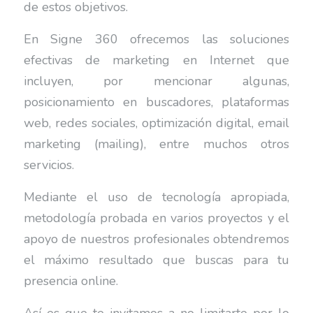
de estos objetivos.
En Signe 360 ofrecemos las soluciones
efectivas de marketing en Internet que
incluyen, por mencionar algunas,
posicionamiento en buscadores, plataformas
web, redes sociales, optimización digital, email
marketing (mailing), entre muchos otros
servicios.
Mediante el uso de tecnología apropiada,
metodología probada en varios proyectos y el
apoyo de nuestros profesionales obtendremos
el máximo resultado que buscas para tu
presencia online.