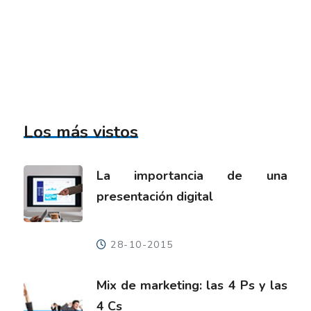
Los más vistos
La importancia de una
presentación digital
28-10-2015
Mix de marketing: las 4 Ps y las
4 Cs