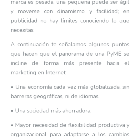
marca es pesada, una pequeña puede ser ágil
y moverse con dinamismo y facilidad; en
publicidad no hay límites conociendo lo que
necesitas.
A continuación te señalamos algunos puntos
que hacen que el panorama de una PyME se
incline de forma más presente hacia el
marketing en Internet:
• Una economía cada vez más globalizada, sin
barreras geográficas, ni de idiomas.
• Una sociedad más ahorradora.
• Mayor necesidad de flexibilidad productiva y
organizacional para adaptarse a los cambios