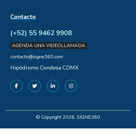
Contacto
(+52) 55 9462 9908
AGENDA UNA VIDEOLLAMADA
contacto@signe360.com
Hipódromo Condesa CDMX
© Copyright 2026, SIGNE360