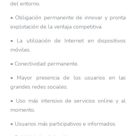
del entorno.
• Obligación permanente de innovar y pronta
explotación de la ventaja competitiva.
• La utilización de Internet en dispositivos
móviles.
• Conectividad permanente.
• Mayor presencia de los usuarios en las
grandes redes sociales.
• Uso más intensivo de servicios online y al
momento.
• Usuarios más participativos e informados.