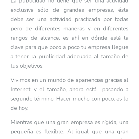
La publicidad no tiene que ser una actividad
exclusiva sólo de grandes empresas, ésta
debe ser una actividad practicada por todas
pero de diferentes maneras y en diferentes
rangos de alcance, es ahí en dónde está la
clave para que poco a poco tu empresa llegue
a tener la publicidad adecuada al tamaño de
tus objetivos.
Vivimos en un mundo de apariencias gracias al
Internet, y el tamaño, ahora está pasando a
segundo término. Hacer mucho con poco, es lo
de hoy.
Mientras que una gran empresa es rígida, una
pequeña es flexible. Al igual que una gran