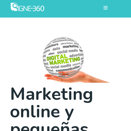
Marketing
online y
pequeñas