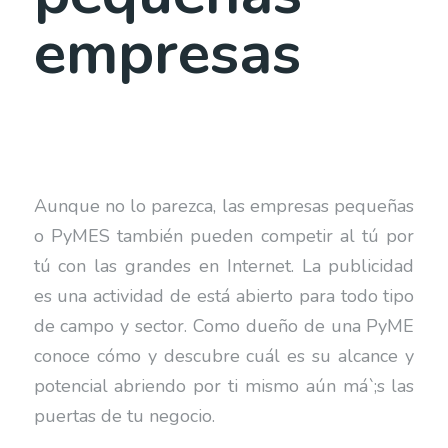
empresas
Aunque no lo parezca, las empresas pequeñas
o PyMES también pueden competir al tú por
tú con las grandes en Internet. La publicidad
es una actividad de está abierto para todo tipo
de campo y sector. Como dueño de una PyME
conoce cómo y descubre cuál es su alcance y
potencial abriendo por ti mismo aún má`;s las
puertas de tu negocio.