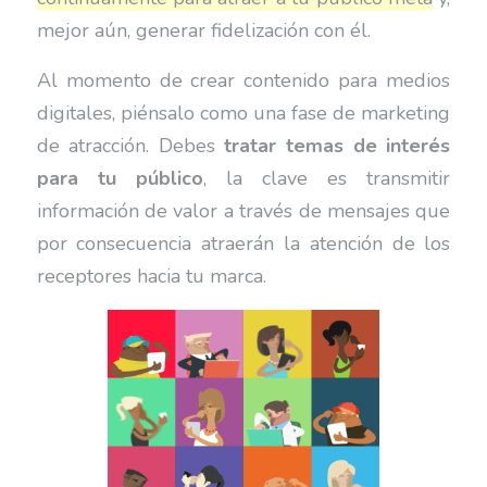
mejor aún, generar fidelización con él.
Al momento de crear contenido para medios
digitales, piénsalo como una fase de marketing
de atracción. Debes
tratar temas de interés
para tu público
, la clave es transmitir
información de valor a través de mensajes que
por consecuencia atraerán la atención de los
receptores hacia tu marca.