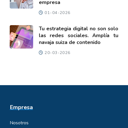
empresa
01-04-2026
Tu estrategia digital no son solo
las redes sociales. Amplía tu
navaja suiza de contenido
20-03-2026
Empresa
Nosotros