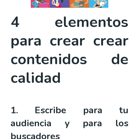
4 elementos
para crear crear
contenidos de
calidad
1. Escribe para tu
audiencia y para los
buscadores