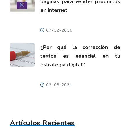
páginas para vender productos
en internet
07-12-2016
¿Por qué la corrección de
textos es esencial en tu
estrategia digital?
02-08-2021
Artículos Recientes