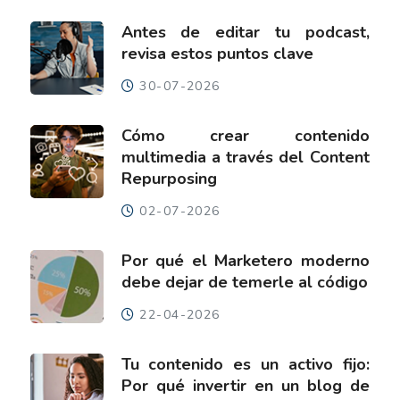
Antes de editar tu podcast,
revisa estos puntos clave
30-07-2026
Cómo crear contenido
multimedia a través del Content
Repurposing
02-07-2026
Por qué el Marketero moderno
debe dejar de temerle al código
22-04-2026
Tu contenido es un activo fijo:
Por qué invertir en un blog de