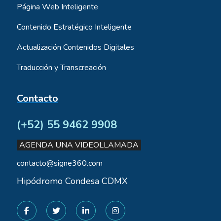
Página Web Inteligente
Contenido Estratégico Inteligente
Actualización Contenidos Digitales
Traducción y Transcreación
Contacto
(+52) 55 9462 9908
AGENDA UNA VIDEOLLAMADA
contacto@signe360.com
Hipódromo Condesa CDMX