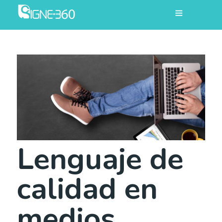
Lenguaje de
calidad en
medios