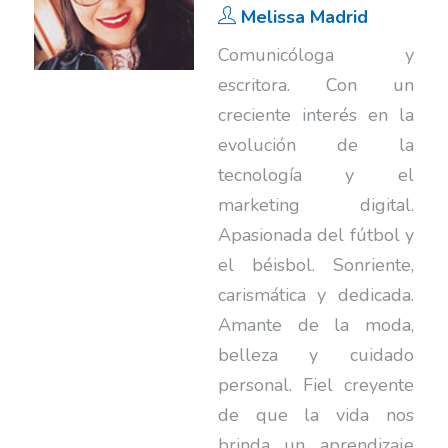
Melissa Madrid
Comunicóloga y
escritora. Con un
creciente interés en la
evolución de la
tecnología y el
marketing digital.
Apasionada del fútbol y
el béisbol. Sonriente,
carismática y dedicada.
Amante de la moda,
belleza y cuidado
personal. Fiel creyente
de que la vida nos
brinda un aprendizaje