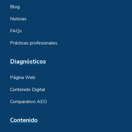
Blog
Noticias
FAQs
Prácticas profesionales
Diagnósticos
Página Web
Contenido Digital
Comparativo AEO
Contenido