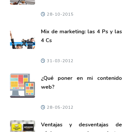
28-10-2015
Mix de marketing: las 4 Ps y las
4 Cs
31-03-2012
¿Qué poner en mi contenido
web?
28-05-2012
Ventajas y desventajas de