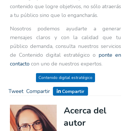
contenido que logre objetivos, no sólo atraerás
a tu público sino que lo engancharás.
Nosotros podemos ayudarte a generar
mensajes claros y con la calidad que tu
público demanda, consulta nuestros servicios
de Contenido digital estratégico o
ponte en
contacto
con uno de nuestros expertos.
Contenido digital estratégico
Tweet
Compartir
Compartir
Acerca del
autor