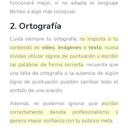
funcionará mejor, si no adapta el lenguaje
técnico a algo más coloquial.
2. Ortografía
Cuida siempre tu ortografía,
no importa si tu
contenido es
vídeo
,
imágenes
o
texto
, nunca
olvides utilizar signos de puntuación y escribir
las palabras de forma correcta
, recuerda que
una falta de ortografía o la ausencia de algún
signo de puntuación pueden cambiar todo el
sentido de una oración.
Además, no podemos ignorar que
escribir
correctamente denota profesionalismo y
genera mayor confianza con tu público meta
.