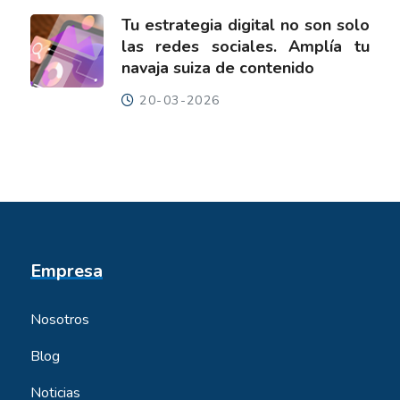
Tu estrategia digital no son solo
las redes sociales. Amplía tu
navaja suiza de contenido
20-03-2026
Empresa
Nosotros
Blog
Noticias