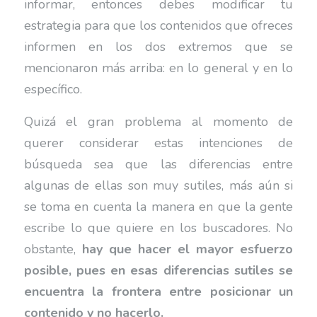
informar, entonces debes modificar tu
estrategia para que los contenidos que ofreces
informen en los dos extremos que se
mencionaron más arriba: en lo general y en lo
específico.
Quizá el gran problema al momento de
querer considerar estas intenciones de
búsqueda sea que las diferencias entre
algunas de ellas son muy sutiles, más aún si
se toma en cuenta la manera en que la gente
escribe lo que quiere en los buscadores. No
obstante,
hay que hacer el mayor esfuerzo
posible, pues en esas diferencias sutiles se
encuentra la frontera entre posicionar un
contenido y no hacerlo.