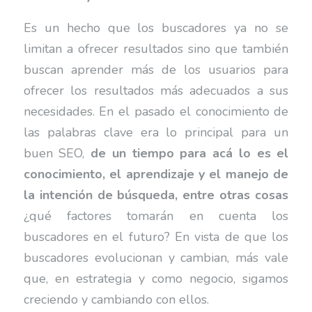
Es un hecho que los buscadores ya no se
limitan a ofrecer resultados sino que también
buscan aprender más de los usuarios para
ofrecer los resultados más adecuados a sus
necesidades. En el pasado el conocimiento de
las palabras clave era lo principal para un
buen SEO,
de un tiempo para acá lo es el
conocimiento, el aprendizaje y el manejo de
la intención de búsqueda, entre otras cosas
¿qué factores tomarán en cuenta los
buscadores en el futuro? En vista de que los
buscadores evolucionan y cambian, más vale
que, en estrategia y como negocio, sigamos
creciendo y cambiando con ellos.