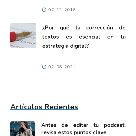
07-12-2016
¿Por qué la corrección de
textos es esencial en tu
estrategia digital?
02-08-2021
Artículos Recientes
Antes de editar tu podcast,
revisa estos puntos clave