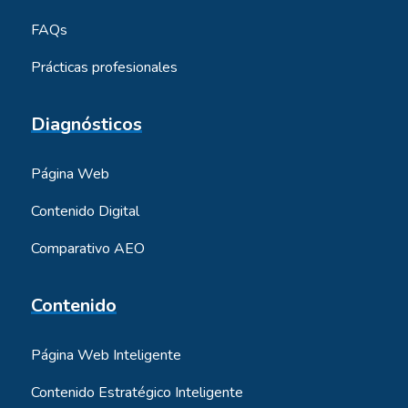
FAQs
Prácticas profesionales
Diagnósticos
Página Web
Contenido Digital
Comparativo AEO
Contenido
Página Web Inteligente
Contenido Estratégico Inteligente