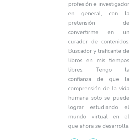
profesión e investigador
en general, con la
pretensión de
convertirme en un
curador de contenidos.
Buscador y traficante de
libros en mis tiempos
libres. Tengo la
confianza de que la
comprensión de la vida
humana solo se puede
lograr estudiando el
mundo virtual en el
que ahora se desarrolla.