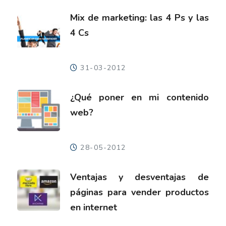
Mix de marketing: las 4 Ps y las
4 Cs
31-03-2012
¿Qué poner en mi contenido
web?
28-05-2012
Ventajas y desventajas de
páginas para vender productos
en internet