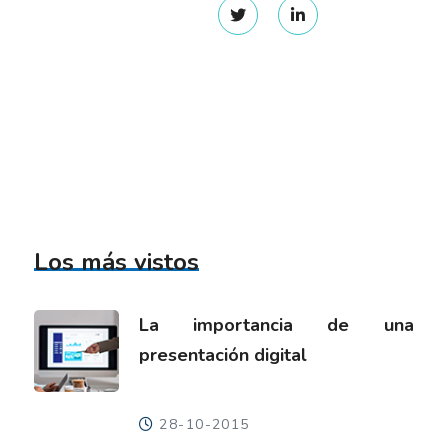
Los más vistos
La importancia de una
presentación digital
28-10-2015