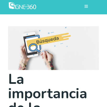
La
importancia