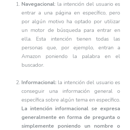
Navegacional
:
la intención del usuario es
entrar a una página en específico, pero
por algún motivo ha optado por utilizar
un motor de búsqueda para entrar en
ella. Esta intención tienen todas las
personas que, por ejemplo, entran a
Amazon poniendo la palabra en el
buscador.
Informacional:
la intención del usuario es
conseguir una información general o
específica sobre algún tema en específico.
La intención informacional se expresa
generalmente en forma de pregunta o
simplemente poniendo un nombre o