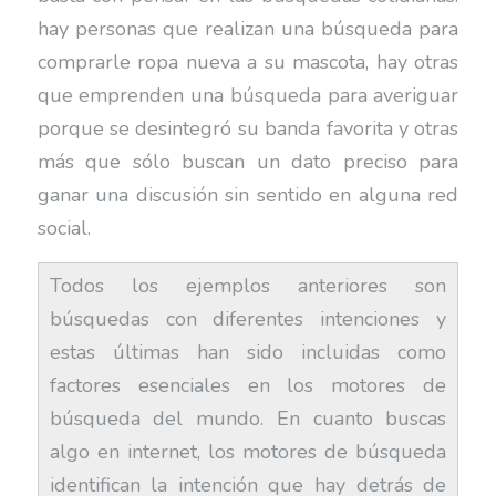
hay personas que realizan una búsqueda para
comprarle ropa nueva a su mascota, hay otras
que emprenden una búsqueda para averiguar
porque se desintegró su banda favorita y otras
más que sólo buscan un dato preciso para
ganar una discusión sin sentido en alguna red
social.
Todos los ejemplos anteriores son
búsquedas con diferentes intenciones y
estas últimas han sido incluidas como
factores esenciales en los motores de
búsqueda del mundo. En cuanto buscas
algo en internet, los motores de búsqueda
identifican la intención que hay detrás de