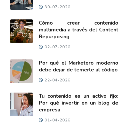
30-07-2026
Cómo crear contenido
multimedia a través del Content
Repurposing
02-07-2026
Por qué el Marketero moderno
debe dejar de temerle al código
22-04-2026
Tu contenido es un activo fijo:
Por qué invertir en un blog de
empresa
01-04-2026