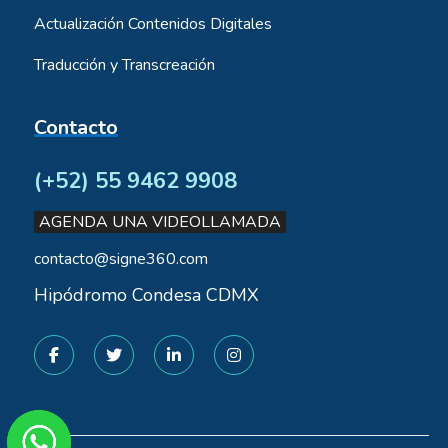
Actualización Contenidos Digitales
Traducción y Transcreación
Contacto
(+52) 55 9462 9908
AGENDA UNA VIDEOLLAMADA
contacto@signe360.com
Hipódromo Condesa CDMX