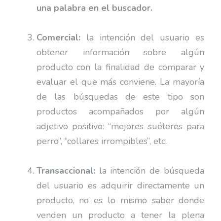
una palabra en el buscador.
Comercial:
la intención del usuario es
obtener información sobre algún
producto con la finalidad de comparar y
evaluar el que más conviene. La mayoría
de las búsquedas de este tipo son
productos acompañados por algún
adjetivo positivo: “mejores suéteres para
perro”, “collares irrompibles”, etc.
Transaccional:
la intención de búsqueda
del usuario es adquirir directamente un
producto, no es lo mismo saber donde
venden un producto a tener la plena