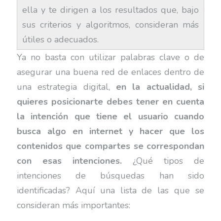
ella y te dirigen a los resultados que, bajo
sus criterios y algoritmos, consideran más
útiles o adecuados.
Ya no basta con utilizar palabras clave o de
asegurar una buena red de enlaces dentro de
una estrategia digital,
en la actualidad, si
quieres posicionarte debes tener en cuenta
la intención que tiene el usuario cuando
busca algo en internet y hacer que los
contenidos que compartes se correspondan
con esas intenciones.
¿Qué tipos de
intenciones de búsquedas han sido
identificadas? Aquí una lista de las que se
consideran más importantes: