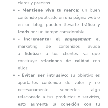
claros y precisos.
- Mantiene viva tu marca:
un buen
contenido publicado en una página web o
en un blog, pueden llevarte
tráfico y
leads
por un tiempo considerable.
- Incrementar el
engagement
:
el
marketing de contenidos ayuda
a
fidelizar
a tus clientes, ya que
construye
relaciones de calidad
con
ellos.
- Evitar ser intrusivo:
su objetivo es
aportarles contenido de valor y no
necesariamente venderles algo
relacionado a tus productos o servicios,
esto aumenta la
conexión con tu