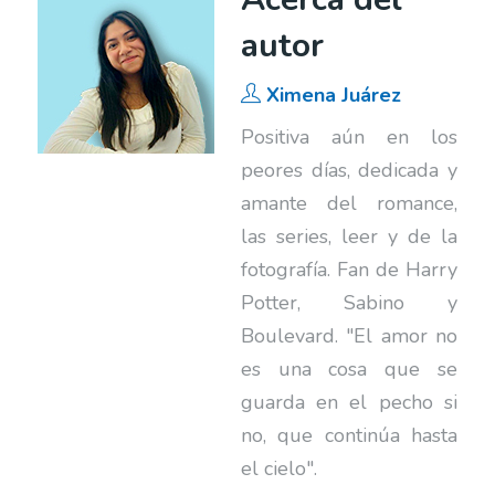
autor
Ximena Juárez
Positiva aún en los
peores días, dedicada y
amante del romance,
las series, leer y de la
fotografía. Fan de Harry
Potter, Sabino y
Boulevard. "El amor no
es una cosa que se
guarda en el pecho si
no, que continúa hasta
el cielo".