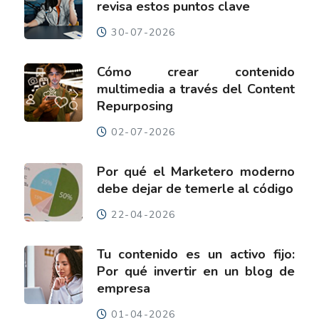
revisa estos puntos clave
30-07-2026
Cómo crear contenido
multimedia a través del Content
Repurposing
02-07-2026
Por qué el Marketero moderno
debe dejar de temerle al código
22-04-2026
Tu contenido es un activo fijo:
Por qué invertir en un blog de
empresa
01-04-2026