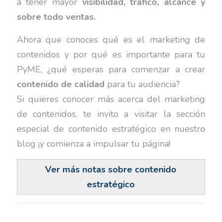
a tener mayor
visibilidad, tráfico, alcance y
sobre todo ventas.
Ahora que conoces qué es el marketing de
contenidos y por qué es importante para tu
PyME, ¿qué esperas para comenzar a crear
contenido de calidad
para tu audiencia?
Si quieres conocer más acerca del marketing
de contenidos, te invito a visitar la sección
especial de contenido estratégico en nuestro
blog ¡y comienza a impulsar tu página!
Ver más notas sobre contenido
estratégico