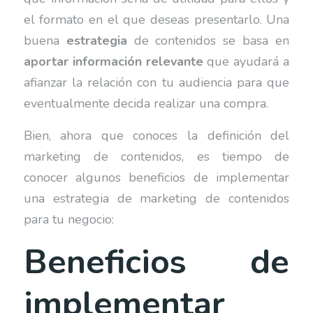
el formato en el que deseas presentarlo. Una
buena
estrategia
de contenidos se basa en
aportar información relevante
que ayudará a
afianzar la relación con tu audiencia para que
eventualmente decida realizar una compra.
Bien, ahora que conoces la definición del
marketing de contenidos, es tiempo de
conocer algunos beneficios de implementar
una estrategia de marketing de contenidos
para tu negocio:
Beneficios de
implementar