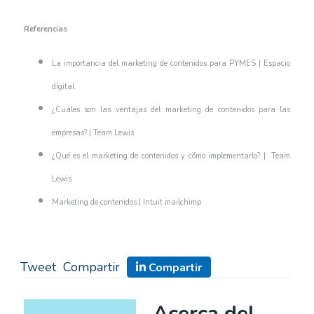
Referencias
La importancia del marketing de contenidos para PYMES | Espacio
digital
¿Cuáles son las ventajas del marketing de contenidos para las
empresas? | Team Lewis
¿Qué es el marketing de contenidos y cómo implementarlo? | Team
Lewis
Marketing de contenidos | Intuit mailchimp
Tweet
Compartir
Compartir
Acerca del