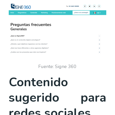
Fuente: Signe 360
Contenido
sugerido para
redes sociales