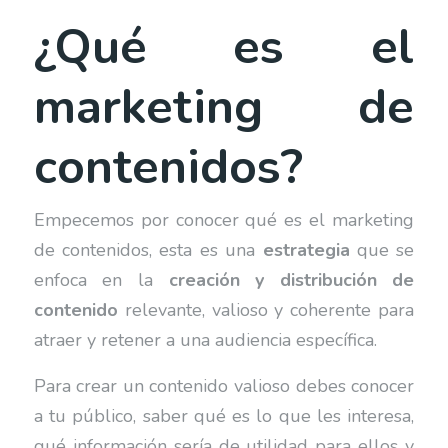
¿Qué es el
marketing de
contenidos?
Empecemos por conocer qué es el marketing
de contenidos, esta es una
estrategia
que se
enfoca en la
creación y distribución de
contenido
relevante, valioso y coherente para
atraer y retener a una audiencia específica.
Para crear un contenido valioso debes conocer
a tu público, saber qué es lo que les interesa,
qué información sería de utilidad para ellos y