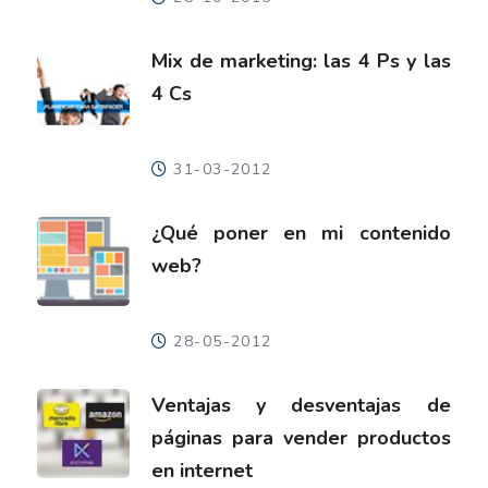
Mix de marketing: las 4 Ps y las
4 Cs
31-03-2012
¿Qué poner en mi contenido
web?
28-05-2012
Ventajas y desventajas de
páginas para vender productos
en internet