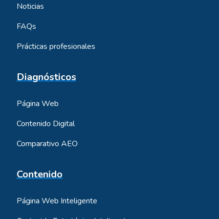
Noticias
FAQs
Prácticas profesionales
Diagnósticos
Página Web
Contenido Digital
Comparativo AEO
Contenido
Página Web Inteligente