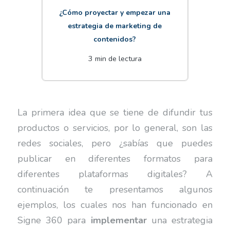
¿Cómo proyectar y empezar una
estrategia de marketing de
contenidos?
3 min de lectura
La primera idea que se tiene de difundir tus
productos o servicios, por lo general, son las
redes sociales, pero ¿sabías que puedes
publicar en diferentes formatos para
diferentes plataformas digitales? A
continuación te presentamos algunos
ejemplos, los cuales nos han funcionado en
Signe 360 para
implementar
una estrategia