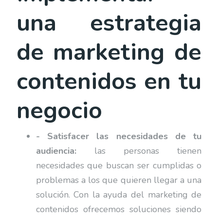
una estrategia
de marketing de
contenidos en tu
negocio
- Satisfacer las necesidades de tu
audiencia:
las personas tienen
necesidades que buscan ser cumplidas o
problemas a los que quieren llegar a una
solución. Con la ayuda del marketing de
contenidos ofrecemos soluciones siendo