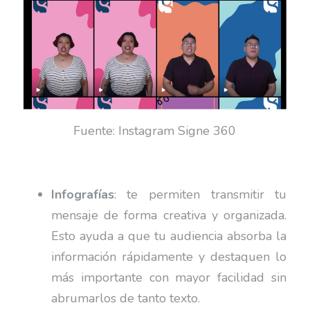
Fuente: Instagram Signe 360
Infografías
: te permiten transmitir tu
mensaje de forma creativa y organizada.
Esto ayuda a que tu audiencia absorba la
información rápidamente y destaquen lo
más importante con mayor facilidad sin
abrumarlos de tanto texto.