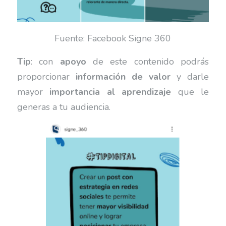
Fuente: Facebook Signe 360
Tip
: con
apoyo
de este contenido podrás
proporcionar
información de valor
y darle
mayor
importancia al aprendizaje
que le
generas a tu audiencia.