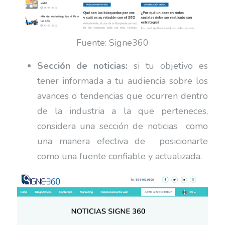
Fuente: Signe360
Sección de noticias:
si tu objetivo es
tener informada a tu audiencia sobre los
avances o tendencias que ocurren dentro
de la industria a la que perteneces,
considera una sección de noticias como
una manera efectiva de posicionarte
como una fuente confiable y actualizada.