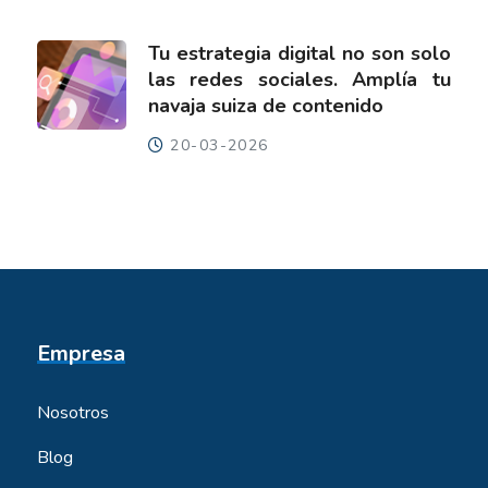
Tu estrategia digital no son solo
las redes sociales. Amplía tu
navaja suiza de contenido
20-03-2026
Empresa
Nosotros
Blog