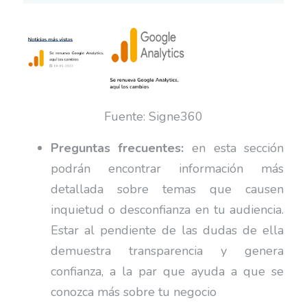
Fuente: Signe360
Preguntas frecuentes:
en esta sección
podrán encontrar información más
detallada sobre temas que causen
inquietud o desconfianza en tu audiencia.
Estar al pendiente de las dudas de ella
demuestra transparencia y genera
confianza, a la par que ayuda a que se
conozca más sobre tu negocio