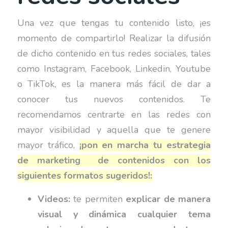
Una vez que tengas tu contenido listo, ¡es
momento de compartirlo! Realizar la difusión
de dicho contenido en tus redes sociales, tales
como Instagram, Facebook, Linkedin, Youtube
o TikTok, es la manera más fácil de dar a
conocer tus nuevos contenidos. Te
recomendamos centrarte en las redes con
mayor visibilidad y aquella que te genere
mayor tráfico,
¡pon en marcha tu estrategia
de marketing de contenidos con los
siguientes formatos sugeridos!:
Videos:
te permiten
explicar de manera
visual y dinámica cualquier tema