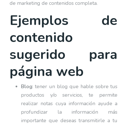
de marketing de contenidos completa.
Ejemplos de
contenido
sugerido para
página web
Blog
: tener un blog que hable sobre tus
productos y/o servicios, te permite
realizar notas cuya información ayude a
profundizar la información más
importante que deseas transmitirle a tu