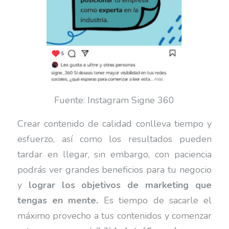
Fuente: Instagram Signe 360
Crear contenido de calidad conlleva tiempo y
esfuerzo, así como los resultados pueden
tardar en llegar, sin embargo, con paciencia
podrás ver grandes beneficios para tu negocio
y
lograr los objetivos
de marketing que
tengas en mente.
Es tiempo de sacarle el
máximo provecho a tus contenidos y comenzar