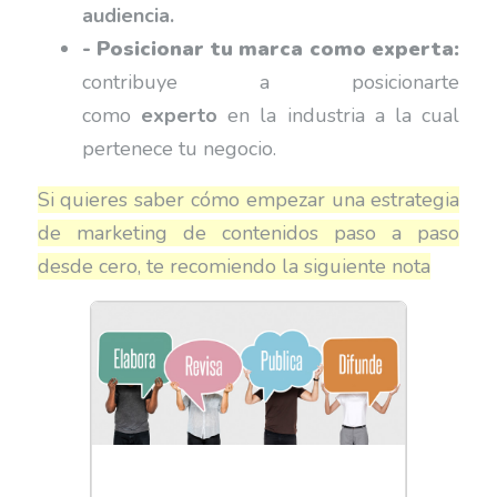
audiencia.
- Posicionar tu marca como experta:
contribuye a posicionarte
como
experto
en la industria a la cual
pertenece tu negocio.
Si quieres saber cómo empezar una estrategia
de marketing de contenidos paso a paso
desde cero, te recomiendo la siguiente nota