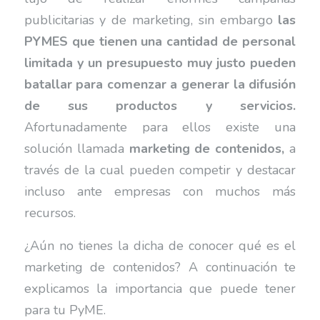
publicitarias y de marketing, sin embargo
las
PYMES que tienen una cantidad de personal
limitada y un presupuesto muy justo pueden
batallar para comenzar a generar la difusión
de sus productos y servicios.
Afortunadamente para ellos existe una
solución llamada
marketing de contenidos,
a
través de la cual pueden competir y destacar
incluso ante empresas con muchos más
recursos.
¿Aún no tienes la dicha de conocer qué es el
marketing de contenidos? A continuación te
explicamos la importancia que puede tener
para tu PyME.