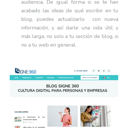
audiencia. De igual forma si se te han
acabado las ideas de qué escribir en tu
blog, puedes actualizarlo con nueva
información, y así darle una vida útil y
más larga, no solo a tu sección de blog, si
no a tu web en general.