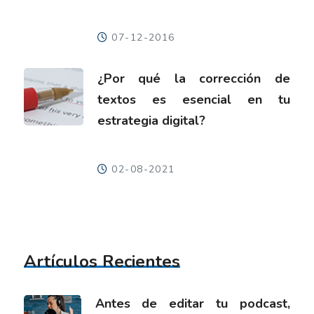
07-12-2016
¿Por qué la corrección de
textos es esencial en tu
estrategia digital?
02-08-2021
Artículos Recientes
Antes de editar tu podcast,