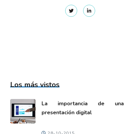
Los más vistos
La importancia de una
presentación digital
28-10-2015