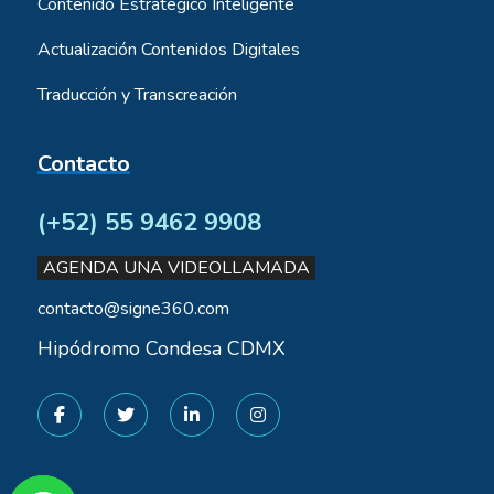
Contenido Estratégico Inteligente
Actualización Contenidos Digitales
Traducción y Transcreación
Contacto
(+52) 55 9462 9908
AGENDA UNA VIDEOLLAMADA
contacto@signe360.com
Hipódromo Condesa CDMX