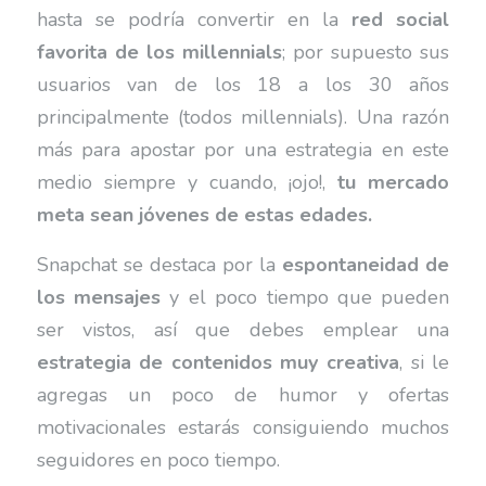
hasta se podría convertir en la
red social
favorita de los millennials
; por supuesto sus
usuarios van de los 18 a los 30 años
principalmente (todos millennials). Una razón
más para apostar por una estrategia en este
medio siempre y cuando, ¡ojo!,
tu mercado
meta sean jóvenes de estas edades.
Snapchat se destaca por la
espontaneidad de
los mensajes
y el poco tiempo que pueden
ser vistos, así que debes emplear una
estrategia de contenidos muy creativa
, si le
agregas un poco de humor y ofertas
motivacionales estarás consiguiendo muchos
seguidores en poco tiempo.