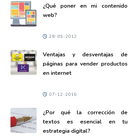
¿Qué poner en mi contenido
web?
28-05-2012
Ventajas y desventajas de
páginas para vender productos
en internet
07-12-2016
¿Por qué la corrección de
textos es esencial en tu
estrategia digital?