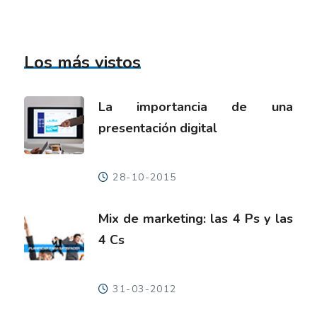
Los más vistos
La importancia de una
presentación digital
28-10-2015
Mix de marketing: las 4 Ps y las
4 Cs
31-03-2012