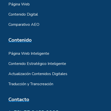
Página Web
Contenido Digital
Comparativo AEO
Contenido
Página Web Inteligente
Contenido Estratégico Inteligente
Actualización Contenidos Digitales
Traducción y Transcreación
Contacto