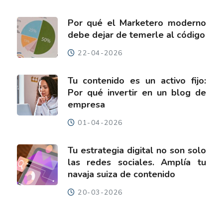
Por qué el Marketero moderno
debe dejar de temerle al código
22-04-2026
Tu contenido es un activo fijo:
Por qué invertir en un blog de
empresa
01-04-2026
Tu estrategia digital no son solo
las redes sociales. Amplía tu
navaja suiza de contenido
20-03-2026