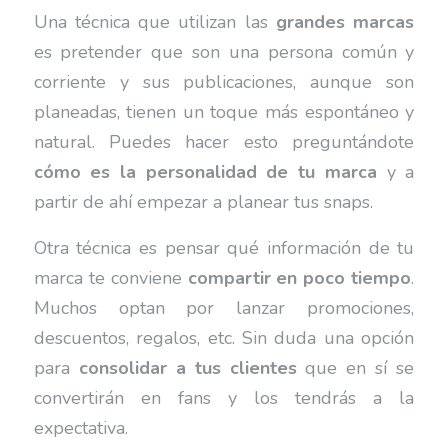
Una técnica que utilizan las
grandes marcas
es pretender que son una persona común y
corriente y sus publicaciones, aunque son
planeadas, tienen un toque más espontáneo y
natural. Puedes hacer esto preguntándote
cómo es la personalidad de tu marca
y a
partir de ahí empezar a planear tus snaps.
Otra técnica es pensar qué información de tu
marca te conviene
compartir en poco tiempo
.
Muchos optan por lanzar promociones,
descuentos, regalos, etc. Sin duda una opción
para
consolidar a tus clientes
que en sí se
convertirán en fans y los tendrás a la
expectativa.