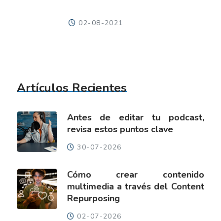
02-08-2021
Artículos Recientes
Antes de editar tu podcast,
revisa estos puntos clave
30-07-2026
Cómo crear contenido
multimedia a través del Content
Repurposing
02-07-2026