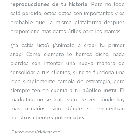
reproducciones de tu historia
. Pero no todo
está perdido, estos datos son importantes y es
probable que la misma plataforma después
proporcione más datos útiles para las marcas.
¿Ya estás listo? ¡Anímate a crear tu primer
snap! Como siempre lo hemos dicho, nada
pierdes con intentar una nueva manera de
consolidar a tus clientes, si no te funciona una
idea simplemente cambia de estrategia, pero
siempre ten en cuenta a tu
público meta
. El
marketing no se trata solo de ver dónde hay
más usuarios, sino dónde se encuentran
nuestros
clientes potenciales
.
*Fuente: www.40defiebre.com