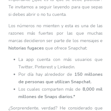
Te invitamos a seguir leyendo para que sepas
si debes abrir o no tu cuenta.
Los números no mienten y esta es una de las
razones más fuertes por las que muchas
marcas decidieron ser parte de los mensajes e
historias fugaces
que ofrece Snapchat:
La app cuenta con más usuarios que
Twitter, Pinterest y Linkedin.
Por día hay alrededor de
150 millones
de personas que utilizan Snapchat.
Los cuales comparten más de
8,000 mil
millones de Snaps diarios.*
¿Sorprendente, verdad? He considerado que