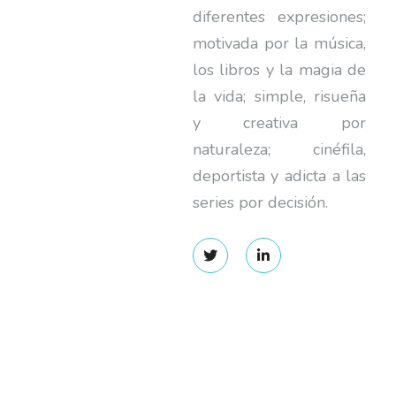
diferentes expresiones;
motivada por la música,
los libros y la magia de
la vida; simple, risueña
y creativa por
naturaleza; cinéfila,
deportista y adicta a las
series por decisión.