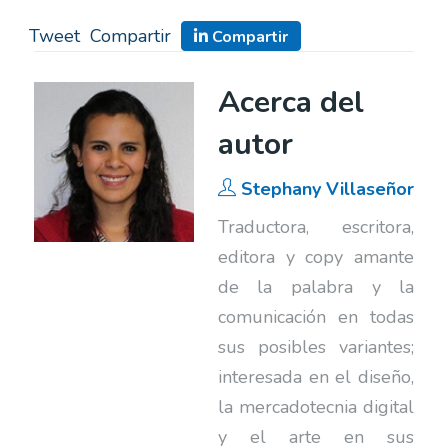
Tweet
Compartir
Compartir
Acerca del
autor
Stephany Villaseñor
Traductora, escritora,
editora y copy amante
de la palabra y la
comunicación en todas
sus posibles variantes;
interesada en el diseño,
la mercadotecnia digital
y el arte en sus