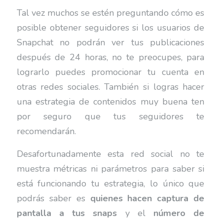
Tal vez muchos se estén preguntando cómo es
posible obtener seguidores si los usuarios de
Snapchat no podrán ver tus publicaciones
después de 24 horas, no te preocupes, para
lograrlo puedes promocionar tu cuenta en
otras redes sociales. También si logras hacer
una estrategia de contenidos muy buena ten
por seguro que tus seguidores te
recomendarán.
Desafortunadamente esta red social no te
muestra métricas ni parámetros para saber si
está funcionando tu estrategia, lo único que
podrás saber es
quienes hacen captura de
pantalla a tus snaps
y el
número de