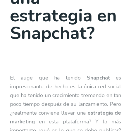
estrategia en
Snapchat?
El auge que ha tenido
Snapchat
es
impresionante, de hecho es la única red social
que ha tenido un crecimiento tremendo en tan
poco tiempo después de su lanzamiento. Pero
¿realmente conviene llevar una
estrategia de
marketing
en esta plataforma? Y lo más
importante ¿qué es lo que se debe publicar?