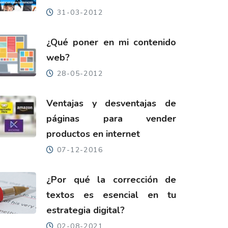
31-03-2012
¿Qué poner en mi contenido
web?
28-05-2012
Ventajas y desventajas de
páginas para vender
productos en internet
07-12-2016
¿Por qué la corrección de
textos es esencial en tu
estrategia digital?
02-08-2021