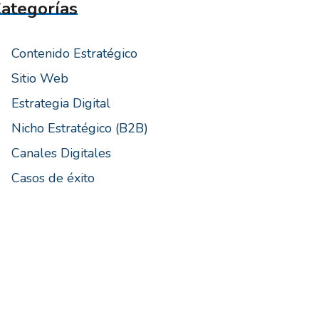
ategorías
Contenido Estratégico
Sitio Web
Estrategia Digital
Nicho Estratégico (B2B)
Canales Digitales
Casos de éxito