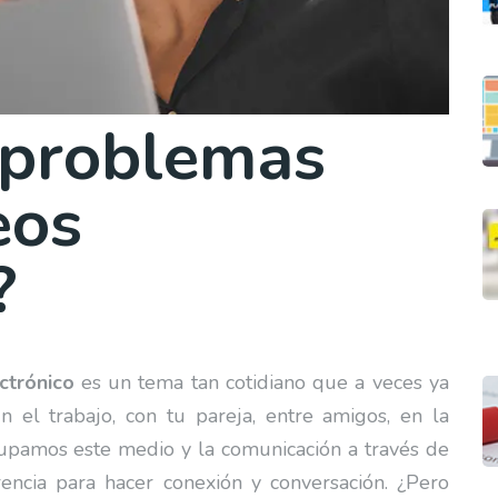
 problemas
eos
?
ctrónico
es un tema tan cotidiano que a veces ya
 el trabajo, con tu pareja, entre amigos, en la
cupamos este medio y la comunicación a través de
encia para hacer conexión y conversación. ¿Pero