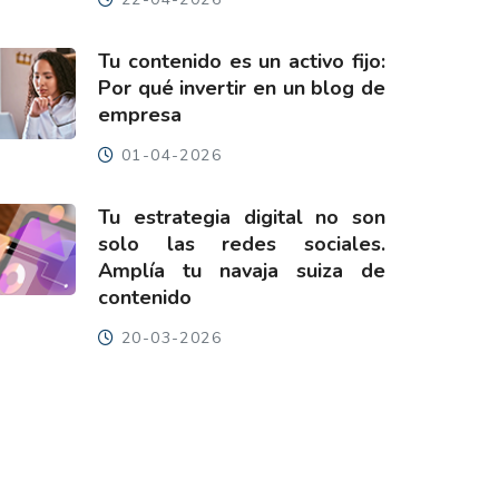
Tu contenido es un activo fijo:
Por qué invertir en un blog de
empresa
01-04-2026
Tu estrategia digital no son
solo las redes sociales.
Amplía tu navaja suiza de
contenido
20-03-2026