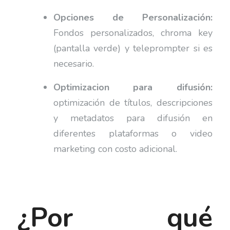
Opciones de Personalización:
Fondos personalizados, chroma key
(pantalla verde) y teleprompter si es
necesario.
Optimizacion para difusión:
optimización de títulos, descripciones
y metadatos para difusión en
diferentes plataformas o video
marketing con costo adicional.
¿Por qué