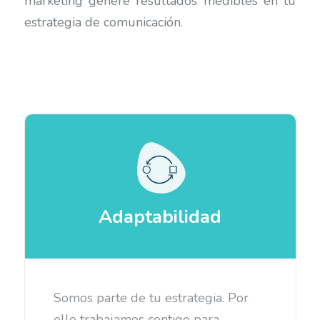
marketing genere resultados medibles en tu
estrategia de comunicación.
Comunicación
A través del video marketing
construimos conversaciones, a la par