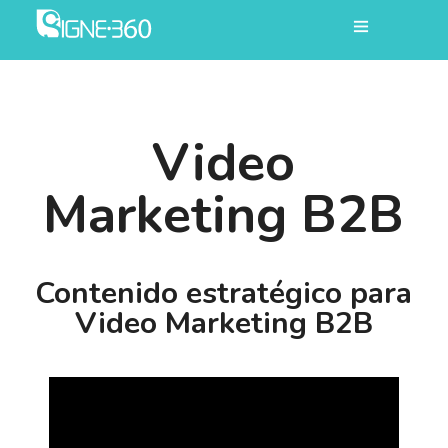
Video
Marketing B2B
Contenido estratégico para
Video Marketing B2B