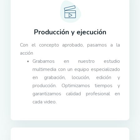
Producción y ejecución
Con el concepto aprobado, pasamos a la
acción
Grabamos en nuestro estudio
multimedia con un equipo especializado
en grabación, locución, edición y
producción. Optimizamos tiempos y
garantizamos calidad profesional en
cada video.