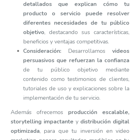
detallados que explican cómo tu
producto o servicio puede resolver
diferentes necesidades de tu público
objetivo
, destacando sus características,
beneficios y ventajas competitivas.
Consideración:
Desarrollamos
videos
persuasivos que refuerzan la confianza
de tu público objetivo mediante
contenido como testimonios de clientes,
tutoriales de uso y explicaciones sobre la
implementación de tu servicio.
Además ofrecemos
producción escalable,
storytelling impactante
y
distribución digital
optimizada
, para que tu inversión en video