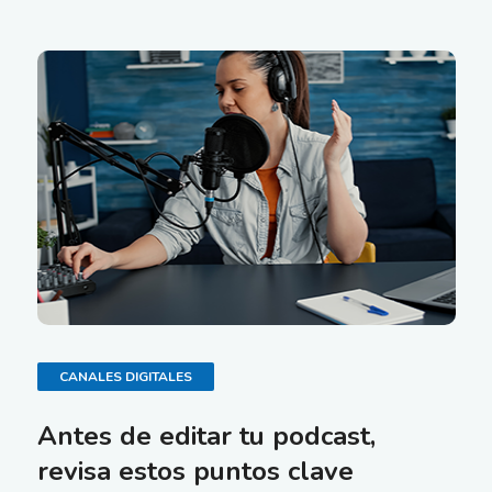
ESTRATEGIA DIGITAL
Cómo crear contenido multimedia
a través del Content