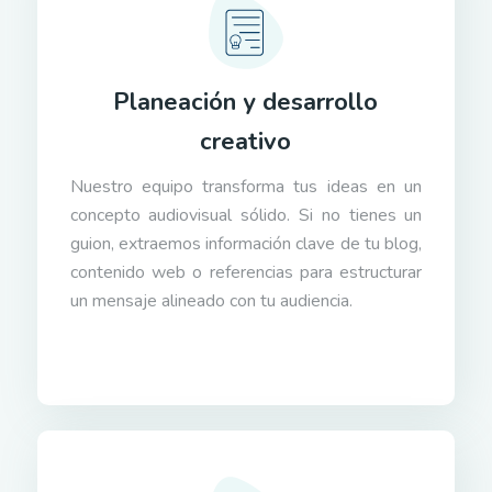
Planeación y desarrollo
creativo
Nuestro equipo transforma tus ideas en un
concepto audiovisual sólido. Si no tienes un
guion, extraemos información clave de tu blog,
contenido web o referencias para estructurar
un mensaje alineado con tu audiencia.