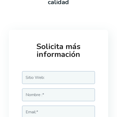
calidad
Solicita más
información