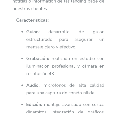
noticias o información de las landing page de
nuestros clientes.
Caracteristicas:
Guion:
desarrollo de guion
estructurado para asegurar un
mensaje claro y efectivo.
Grabación:
realizada en estudio con
iluminación profesional y cámara en
resolución 4K
Audio:
micrófonos de alta calidad
para una captura de sonido nítida.
Edición:
montaje avanzado con cortes
dinámicos, integración de gráficos,