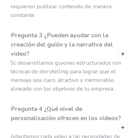
requieren publicar contenido de manera
constante.
Pregunta 3 ¿Pueden ayudar con la
creación del guión y la narrativa del
video?
Sí, desarrollamos guiones estructurados con
técnicas de storytelling para lograr que el
mensaje sea claro, atractivo y memorable,
alineado con los objetivos de tu empresa.
Pregunta 4 ¿Qué nivel de
personalización ofrecen en los videos?
Adaptamos cada video a las necesidades de