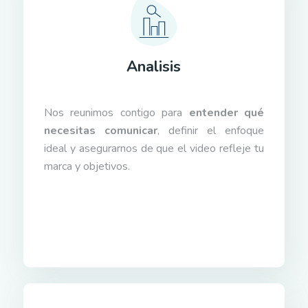
Analisis
Nos reunimos contigo para
entender qué
necesitas comunicar
, definir el enfoque
ideal y asegurarnos de que el video refleje tu
marca y objetivos.