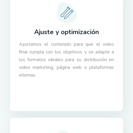
Ajuste y optimización
Ajustamos el contenido para que el video
final cumpla con tus objetivos y se adapte a
los formatos ideales para su distribución en
video marketing, página web o plataformas
internas.