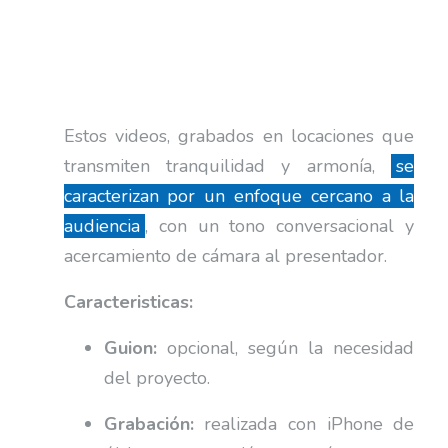
Estos videos, grabados en locaciones que
transmiten tranquilidad y armonía,
se
caracterizan por un enfoque cercano a la
audiencia
, con un tono conversacional y
acercamiento de cámara al presentador.
Caracteristicas:
Guion:
opcional, según la necesidad
del proyecto.
Grabación:
realizada con iPhone de