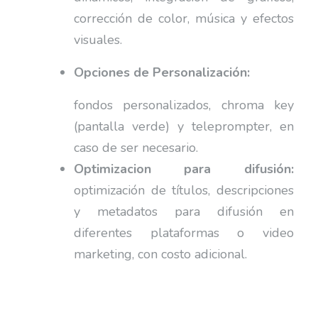
corrección de color, música y efectos
visuales.
Opciones de Personalización:
fondos personalizados, chroma key
(pantalla verde) y teleprompter, en
caso de ser necesario.
Optimizacion para difusión:
optimización de títulos, descripciones
y metadatos para difusión en
diferentes plataformas o video
marketing, con costo adicional.