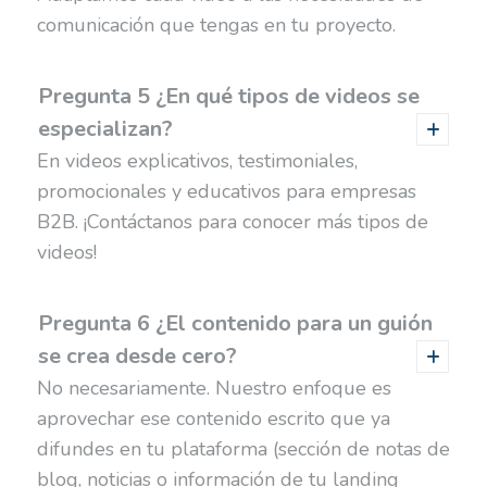
comunicación que tengas en tu proyecto.
Pregunta 5 ¿En qué tipos de videos se
especializan?
En videos explicativos, testimoniales,
promocionales y educativos para empresas
B2B. ¡Contáctanos para conocer más tipos de
videos!
Pregunta 6 ¿El contenido para un guión
se crea desde cero?
No necesariamente. Nuestro enfoque es
aprovechar ese contenido escrito que ya
difundes en tu plataforma (sección de notas de
blog, noticias o información de tu landing