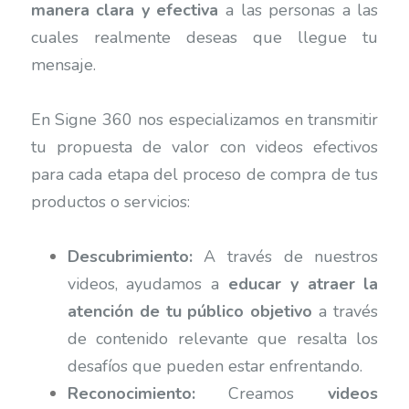
manera clara y efectiva
a las personas a las
cuales realmente deseas que llegue tu
mensaje.
En Signe 360 nos especializamos en transmitir
tu propuesta de valor con videos efectivos
para cada etapa del proceso de compra de tus
productos o servicios:
Descubrimiento:
A través de nuestros
videos, ayudamos a
educar y atraer la
atención de tu público objetivo
a través
de contenido relevante que resalta los
desafíos que pueden estar enfrentando.
Reconocimiento:
Creamos
videos