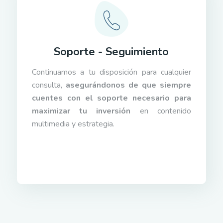
Soporte - Seguimiento
Continuamos a tu disposición para cualquier
consulta,
asegurándonos de que siempre
cuentes con el soporte necesario para
maximizar tu inversión
en contenido
multimedia y estrategia.