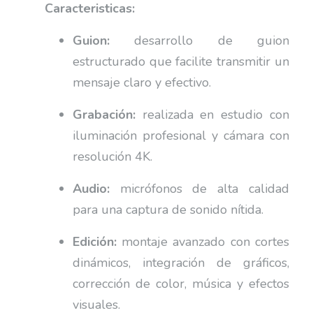
Caracteristicas:
Guion:
desarrollo de guion
estructurado que facilite transmitir un
mensaje claro y efectivo.
Grabación:
realizada en estudio con
iluminación profesional y cámara con
resolución 4K.
Audio:
micrófonos de alta calidad
para una captura de sonido nítida.
Edición:
montaje avanzado con cortes
dinámicos, integración de gráficos,
corrección de color, música y efectos
visuales.