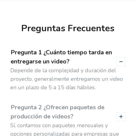
Preguntas Frecuentes
Pregunta 1 ¿Cuánto tiempo tarda en
entregarse un video?
Depende de la complejidad y duración del
proyecto, generalmente entregamos un video
en un plazo de 5 a 15 días hábiles.
Pregunta 2 ¿Ofrecen paquetes de
producción de videos?
Sí, contamos con paquetes mensuales y
opciones personalizadas para empresas que