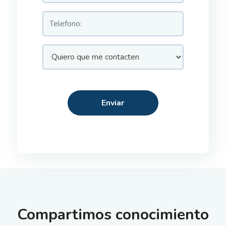
Enviar
Compartimos conocimiento