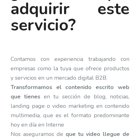
adquirir este
servicio?
Contamos con experiencia trabajando con
empresas como la tuya que ofrece productos
y servicios en un mercado digital B2B.
Transformamos el contenido escrito web
que tienes
en tu sección de blog, noticias,
landing page o video marketing en contenido
multimedia, que es el formato predominante
hoy en día en Interne
Nos aseguramos de
que tu video llegue de