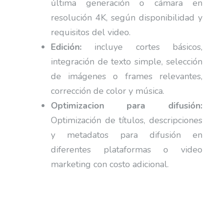
última generación o cámara en
resolución 4K, según disponibilidad y
requisitos del video.
Edición:
incluye cortes básicos,
integración de texto simple, selección
de imágenes o frames relevantes,
corrección de color y música.
Optimizacion para difusión:
Optimización de títulos, descripciones
y metadatos para difusión en
diferentes plataformas o video
marketing con costo adicional.