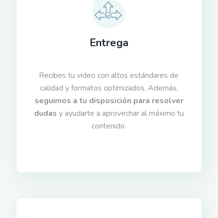
Entrega
Recibes tu video con altos estándares de
calidad y formatos optimizados. Además,
seguimos a tu disposición para resolver
dudas
y ayudarte a aprovechar al máximo tu
contenido.