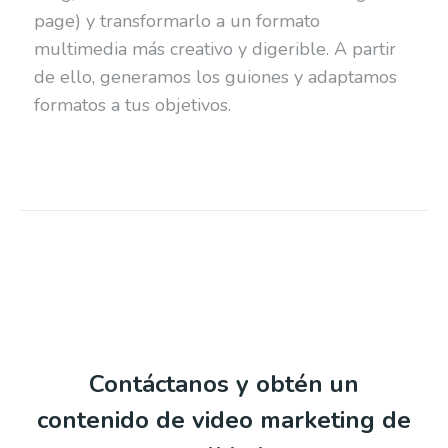
page) y transformarlo a un formato
multimedia más creativo y digerible. A partir
de ello, generamos los guiones y adaptamos
formatos a tus objetivos.
Contáctanos y obtén un
contenido de video marketing de